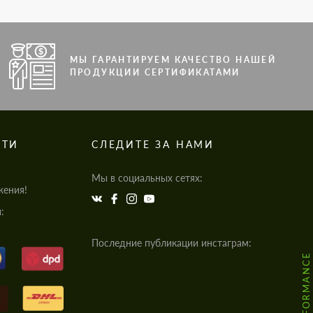
МЫ ГАРАНТИРУЕМ КАЧЕСТВО НАШЕЙ
ПРОДУКЦИИ СЕРТИФИКАТАМИ
СТИ
СЛЕДИТЕ ЗА НАМИ
Мы в социальных сетях:
жения!
:
Последние публикации инстаграм: