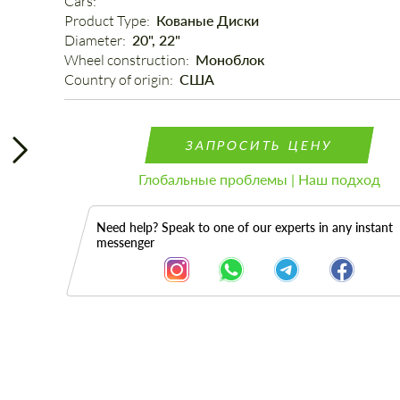
Cars: 
Product Type: 
Кованые Диски
Diameter: 
20", 22"
Wheel construction: 
Моноблок
Country of origin: 
США
ЗАПРОСИТЬ ЦЕНУ
Глобальные проблемы | Наш подход
Need help? Speak to one of our experts in any instant
messenger