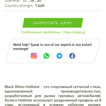
Diameter: 
17", 18", 20"
Country of origin: 
США
ЗАПРОСИТЬ ЦЕНУ
Глобальные проблемы | Наш подход
Need help? Speak to one of our experts in any instant
messenger
Описание
Black Rhino Hollister - это спортивный сетчатый стиль,
вдохновленный производительностью,
разработанный для рынка грузовых автомобилей.
Колесо Hollister использует разделенный профиль из 8
спиц, встроенный в угловую зубчатую кромку.