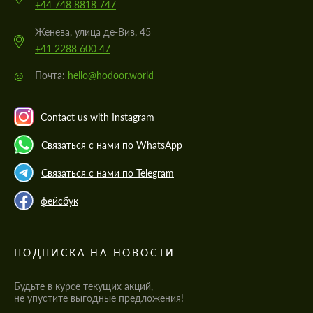
+44 748 8818 747
Женева, улица де-Вив, 45
+41 2288 600 47
@
Почта:
hello@hodoor.world
Contact us with Instagram
Связаться с нами по WhatsApp
Связаться с нами по Telegram
фейсбук
ПОДПИСКА НА НОВОСТИ
Будьте в курсе текущих акций,
не упустите выгодные предложения!