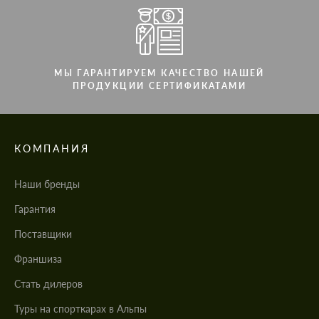
МЫ ГАРАНТИРУЕМ КАЧЕСТВО НАШЕЙ
ПРОДУКЦИИ СЕРТИФИКАТАМИ
КОМПАНИЯ
Наши бренды
Гарантия
Поставщики
Франшиза
Стать дилеров
Туры на спорткарах в Альпы