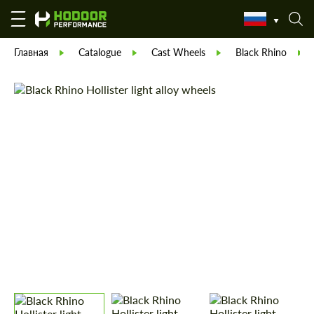
Главная
Catalogue
Cast Wheels
Black Rhino