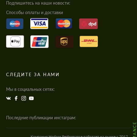
Подпишитесь на наши новости:
Cпособы оплаты и доставки
СЛЕДИТЕ ЗА НАМИ
Мы в социальных сетях:
Последние публикации инстаграм:
Компания Hodoor Performance работает на рынке с 2017