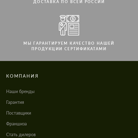
ДОСТАВКА ПО ВСЕЙ РОССИИ
МЫ ГАРАНТИРУЕМ КАЧЕСТВО НАШЕЙ
ПРОДУКЦИИ СЕРТИФИКАТАМИ
КОМПАНИЯ
Наши бренды
Гарантия
Поставщики
Франшиза
Стать дилеров