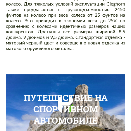
колесо. Для тяжелых условий эксплуатации Cleghorn
также предлагается с грузоподъемностью 2450
фунтов на колесо при весе колеса от 25 фунтов на
колесо. Это приводит к экономии веса до 25% по
сравнению с колесами идентичных размеров наших
конкурентов. Доступны все размеры шириной 8,5
дюйма, 9 дюймов и 9,5 дюйма. Стандартная отделка -
матовый черный цвет и совершенно новая отделка из
матового оружейного металла.
ПУТЕШЕСТВИЕ НА
СПОРТИВНОМ
АВТОМОБИЛЕ