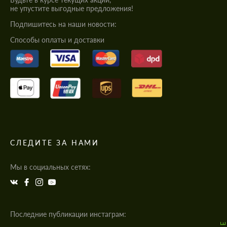
не упустите выгодные предложения!
Подпишитесь на наши новости:
Cпособы оплаты и доставки
СЛЕДИТЕ ЗА НАМИ
Мы в социальных сетях:
Последние публикации инстаграм: