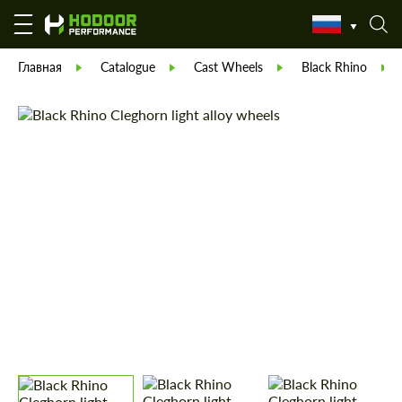
Главная
Catalogue
Cast Wheels
Black Rhino