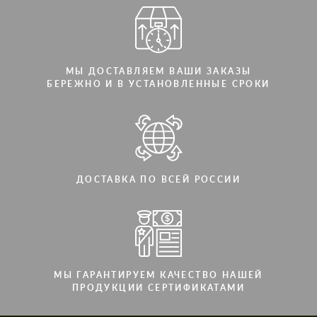
МЫ ДОСТАВЛЯЕМ ВАШИ ЗАКАЗЫ
БЕРЕЖНО И В УСТАНОВЛЕННЫЕ СРОКИ
ДОСТАВКА ПО ВСЕЙ РОССИИ
МЫ ГАРАНТИРУЕМ КАЧЕСТВО НАШЕЙ
ПРОДУКЦИИ СЕРТИФИКАТАМИ