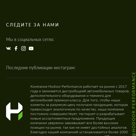
СЛЕДИТЕ ЗА НАМИ
Мы в социальных сетях:
Последние публикации инстаграм:
@HODOOR.PERFORMANC
Компания Hodoor Performance работает на рынке с 2017
года и занимается дистрибуцией автомобильных товаров,
дополнительного оборудования и тюнинга для
автомобилей премиум класса. Для того, чтобы наши
клиенты за разумную цену получали продукцию, которая
превосходит аналогичную по качеству, наша компания
постоянно совершенствует, тестирует и разрабатывает
новые ассортиментные предложения. Продукция
компании уверенно завоевывает все более высокие
позиции на рынке, так как не имеет достойных аналогов.
Ежегодно нашей компанией устанавливается более 1000