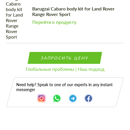
Barugzai Cabaro body kit for Land Rover
Range Rover Sport
Перейти к продукту
ЗАПРОСИТЬ ЦЕНУ
Глобальные проблемы | Наш подход
Need help? Speak to one of our experts in any instant
messenger