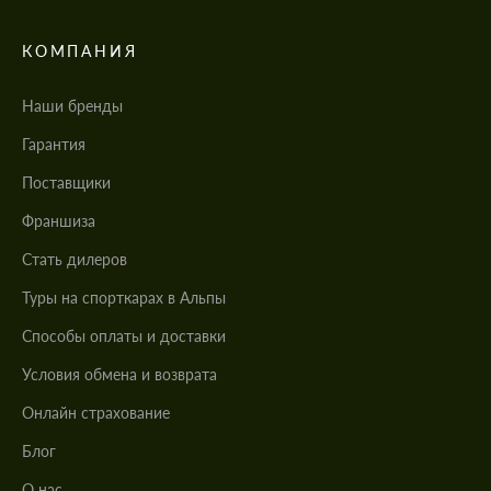
КОМПАНИЯ
Наши бренды
Гарантия
Поставщики
Франшиза
Стать дилеров
Туры на спорткарах в Альпы
Cпособы оплаты и доставки
Условия обмена и возврата
Онлайн страхование
Блог
О нас