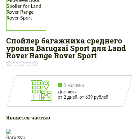
Спойлер багажника среднего
уровня Barugzai Sport для Land
Rover Range Rover Sport
В наличии
Доставка:
от 2 дней, от 639 рублей
Является частью