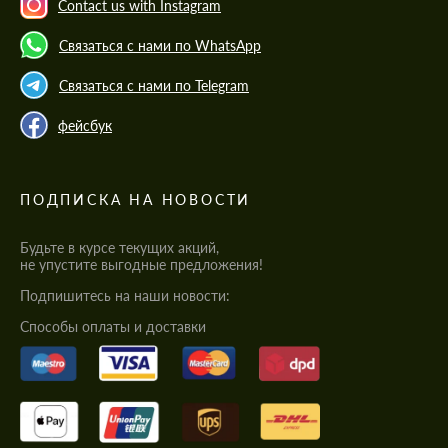
Contact us with Instagram
Связаться с нами по WhatsApp
Связаться с нами по Telegram
фейсбук
ПОДПИСКА НА НОВОСТИ
Будьте в курсе текущих акций,
не упустите выгодные предложения!
Подпишитесь на наши новости:
Cпособы оплаты и доставки