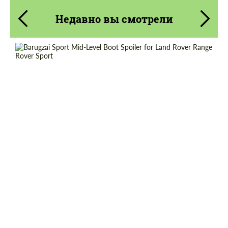
Недавно вы смотрели