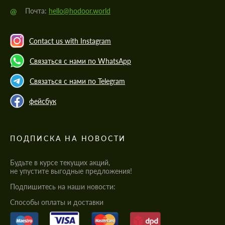
@
Почта:
hello@hodoor.world
Contact us with Instagram
Связаться с нами по WhatsApp
Связаться с нами по Telegram
фейсбук
ПОДПИСКА НА НОВОСТИ
Будьте в курсе текущих акций,
не упустите выгодные предложения!
Подпишитесь на наши новости:
Cпособы оплаты и доставки