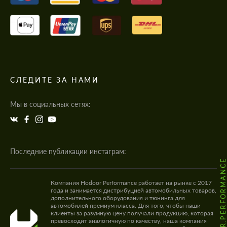
СЛЕДИТЕ ЗА НАМИ
Мы в социальных сетях:
Последние публикации инстаграм:
@HODOOR.PERFORMANC
Компания Hodoor Performance работает на рынке с 2017
года и занимается дистрибуцией автомобильных товаров,
дополнительного оборудования и тюнинга для
автомобилей премиум класса. Для того, чтобы наши
клиенты за разумную цену получали продукцию, которая
превосходит аналогичную по качеству, наша компания