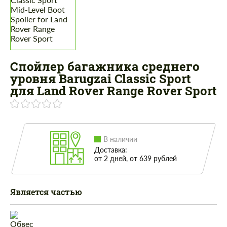
Спойлер багажника среднего
уровня Barugzai Classic Sport
для Land Rover Range Rover Sport
В наличии
Доставка:
от 2 дней, от 639 рублей
Является частью