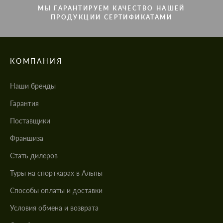
МЫ ГАРАНТИРУЕМ КАЧЕСТВО НАШЕЙ
ПРОДУКЦИИ СЕРТИФИКАТАМИ
КОМПАНИЯ
Наши бренды
Гарантия
Поставщики
Франшиза
Стать дилеров
Туры на спорткарах в Альпы
Cпособы оплаты и доставки
Условия обмена и возврата