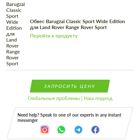
Обвес Barugzai Classic Sport Wide Edition
для Land Rover Range Rover Sport
Перейти к продукту
ЗАПРОСИТЬ ЦЕНУ
Глобальные проблемы | Наш подход
Need help? Speak to one of our experts in any instant
messenger