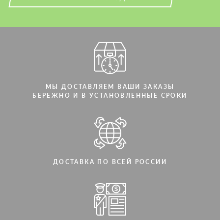
Мы говорим на вашем языке
Мы говорим на вашем языке
МЫ ДОСТАВЛЯЕМ ВАШИ ЗАКАЗЫ
БЕРЕЖНО И В УСТАНОВЛЕННЫЕ СРОКИ
ДОСТАВКА ПО ВСЕЙ РОССИИ