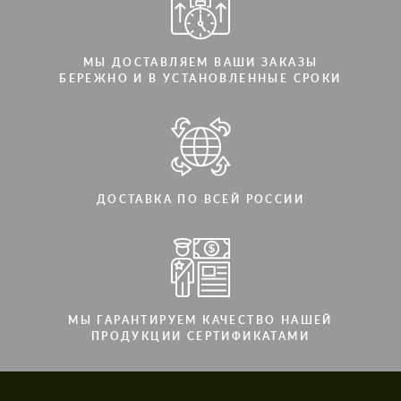
МЫ ДОСТАВЛЯЕМ ВАШИ ЗАКАЗЫ
БЕРЕЖНО И В УСТАНОВЛЕННЫЕ СРОКИ
ДОСТАВКА ПО ВСЕЙ РОССИИ
МЫ ГАРАНТИРУЕМ КАЧЕСТВО НАШЕЙ
ПРОДУКЦИИ СЕРТИФИКАТАМИ