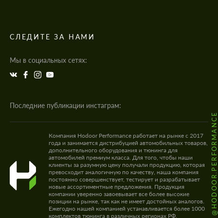
СЛЕДИТЕ ЗА НАМИ
Мы в социальных сетях:
Последние публикации инстаграм:
@HODOOR.PERFORMANC
Компания Hodoor Performance работает на рынке с 2017
года и занимается дистрибуцией автомобильных товаров,
дополнительного оборудования и тюнинга для
автомобилей премиум класса. Для того, чтобы наши
клиенты за разумную цену получали продукцию, которая
превосходит аналогичную по качеству, наша компания
постоянно совершенствует, тестирует и разрабатывает
новые ассортиментные предложения. Продукция
компании уверенно завоевывает все более высокие
позиции на рынке, так как не имеет достойных аналогов.
Ежегодно нашей компанией устанавливается более 1000
комплектов тюнинга в различных регионах РФ.