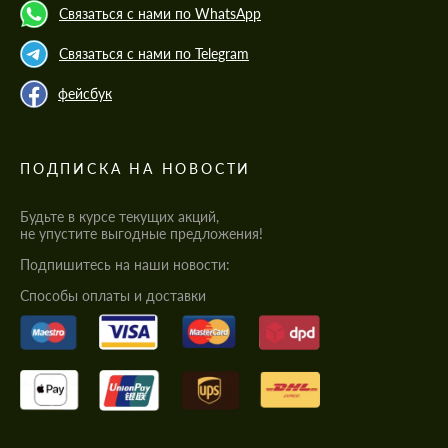
Связаться с нами по WhatsApp
Связаться с нами по Telegram
фейсбук
ПОДПИСКА НА НОВОСТИ
Будьте в курсе текущих акций,
не упустите выгодные предложения!
Подпишитесь на наши новости:
Cпособы оплаты и доставки