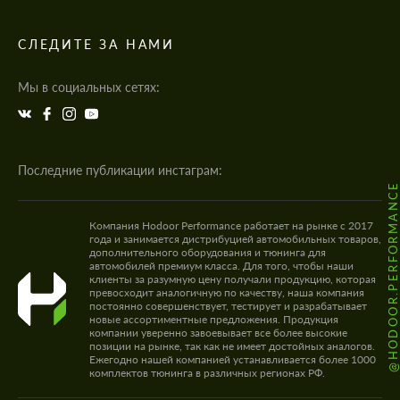
СЛЕДИТЕ ЗА НАМИ
Мы в социальных сетях:
Последние публикации инстаграм:
@HODOOR.PERFORMANC
Компания Hodoor Performance работает на рынке с 2017
года и занимается дистрибуцией автомобильных товаров,
дополнительного оборудования и тюнинга для
автомобилей премиум класса. Для того, чтобы наши
клиенты за разумную цену получали продукцию, которая
превосходит аналогичную по качеству, наша компания
постоянно совершенствует, тестирует и разрабатывает
новые ассортиментные предложения. Продукция
компании уверенно завоевывает все более высокие
позиции на рынке, так как не имеет достойных аналогов.
Ежегодно нашей компанией устанавливается более 1000
комплектов тюнинга в различных регионах РФ.