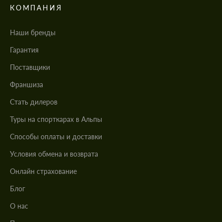
КОМПАНИЯ
Наши бренды
Гарантия
Поставщики
Франшиза
Стать дилеров
Туры на спорткарах в Альпы
Cпособы оплаты и доставки
Условия обмена и возврата
Онлайн страхование
Блог
О нас