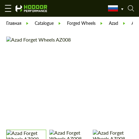
Главная
Catalogue
Forged Wheels
Azad
Аза