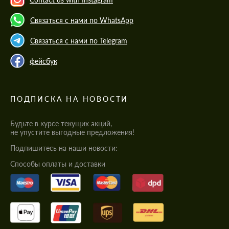
Связаться с нами по WhatsApp
Связаться с нами по Telegram
фейсбук
ПОДПИСКА НА НОВОСТИ
Будьте в курсе текущих акций,
не упустите выгодные предложения!
Подпишитесь на наши новости:
Cпособы оплаты и доставки