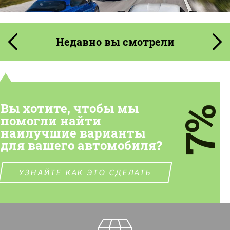
Недавно вы смотрели
Вы хотите, чтобы мы
7%
помогли найти
наилучшие варианты
для вашего автомобиля?
УЗНАЙТЕ КАК ЭТО СДЕЛАТЬ