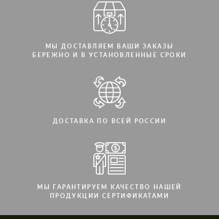
МЫ ДОСТАВЛЯЕМ ВАШИ ЗАКАЗЫ
БЕРЕЖНО И В УСТАНОВЛЕННЫЕ СРОКИ
ДОСТАВКА ПО ВСЕЙ РОССИИ
МЫ ГАРАНТИРУЕМ КАЧЕСТВО НАШЕЙ
ПРОДУКЦИИ СЕРТИФИКАТАМИ