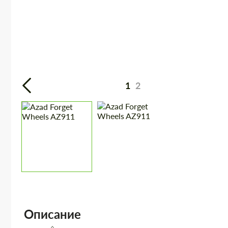
1
2
Описание