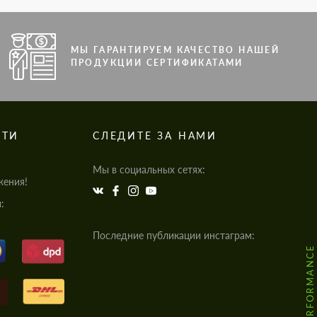
МЫ ГАРАНТИРУЕМ КАЧЕСТВО НАШЕЙ
ПРОДУКЦИИ СЕРТИФИКАТАМИ
СТИ
СЛЕДИТЕ ЗА НАМИ
Мы в социальных сетях:
жения!
:
Последние публикации инстаграм: