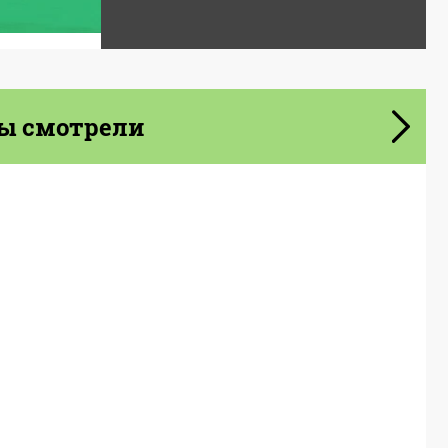
ы смотрели