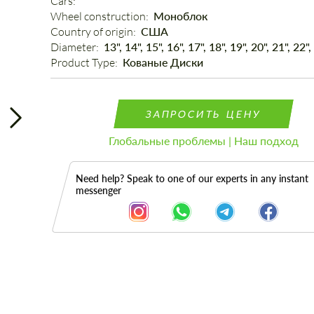
Cars: 
Wheel construction: 
Моноблок
Country of origin: 
США
Diameter: 
13", 14", 15", 16", 17", 18", 19", 20", 21", 22",
Product Type: 
Кованые Диски
ЗАПРОСИТЬ ЦЕНУ
Глобальные проблемы | Наш подход
Need help? Speak to one of our experts in any instant
messenger