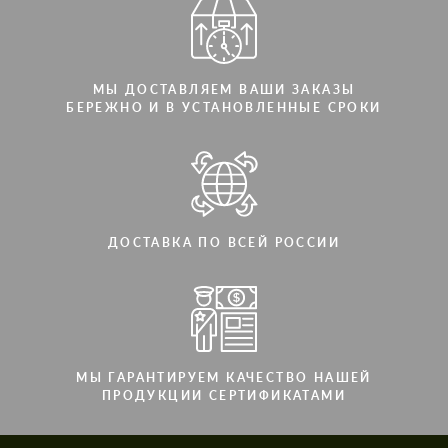
МЫ ДОСТАВЛЯЕМ ВАШИ ЗАКАЗЫ
БЕРЕЖНО И В УСТАНОВЛЕННЫЕ СРОКИ
ДОСТАВКА ПО ВСЕЙ РОССИИ
МЫ ГАРАНТИРУЕМ КАЧЕСТВО НАШЕЙ
ПРОДУКЦИИ СЕРТИФИКАТАМИ