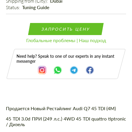
Shipping from (Сity): 
Dubai
Status: 
Tuning Guide
ЗАПРОСИТЬ ЦЕНУ
Глобальные проблемы | Наш подход
Need help? Speak to one of our experts in any instant
messenger
Описание
Продается Новый Рестайлинг Audi Q7 45 TDI (4M)
45 TDI 3.0d ПРИ (249 л.с.) 4WD 45 TDI quattro tiptronic
/ Дизель