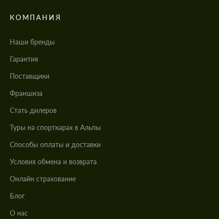
КОМПАНИЯ
Наши бренды
Гарантия
Поставщики
Франшиза
Стать дилеров
Туры на спорткарах в Альпы
Cпособы оплаты и доставки
Условия обмена и возврата
Онлайн страхование
Блог
О нас