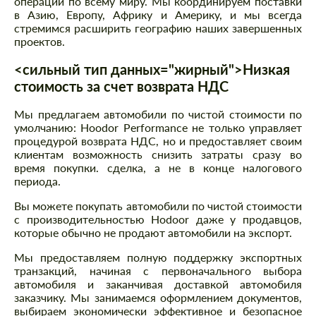
операции по всему миру. Мы координируем поставки
в Азию, Европу, Африку и Америку, и мы всегда
стремимся расширить географию наших завершенных
проектов.
<сильный тип данных="жирный">Низкая
стоимость за счет возврата НДС
Мы предлагаем автомобили по чистой стоимости по
умолчанию: Hoodor Performance не только управляет
процедурой возврата НДС, но и предоставляет своим
клиентам возможность снизить затраты сразу во
время покупки. сделка, а не в конце налогового
периода.
Вы можете покупать автомобили по чистой стоимости
с производительностью Hodoor даже у продавцов,
которые обычно не продают автомобили на экспорт.
Мы предоставляем полную поддержку экспортных
транзакций, начиная с первоначального выбора
автомобиля и заканчивая доставкой автомобиля
заказчику. Мы занимаемся оформлением документов,
выбираем экономически эффективное и безопасное