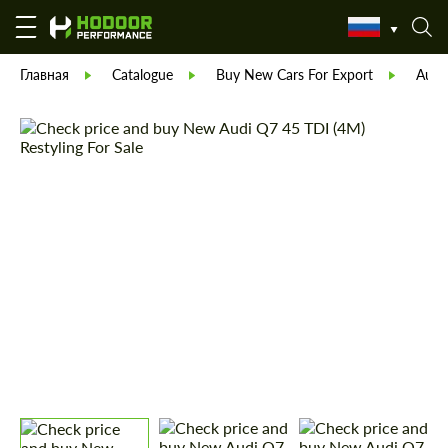
Главная
Catalogue
Buy New Cars For Export
Audi