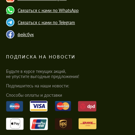
Связаться с нами по WhatsApp
Связаться с нами по Telegram
фейсбук
ПОДПИСКА НА НОВОСТИ
Будьте в курсе текущих акций,
не упустите выгодные предложения!
Подпишитесь на наши новости:
Cпособы оплаты и доставки