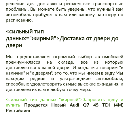
решение для доставки и решаем все транспортные
проблемы. Вы можете быть уверены, что нужный вам
автомобиль прибудет к вам или вашему партнеру по
расписанию.
<сильный тип
данных="жирный">Доставка от двери до
двери
Мы предоставляем огромный выбор автомобилей
премиум-класса на складе, все из которых
доставляются к вашей двери. И когда мы говорим "в
наличии" и "к дверям", это то, что мы имеем в виду.Мы
находим редкие и ультра-редкие автомобили,
способные удовлетворить самые высокие ожидания, и
доставляем их вам в любую точку мира.
<сильный тип данных="жирный">Запросить цену и
купить
Продается Новый Audi Q7 45 TDI (4M)
Рестайлинг