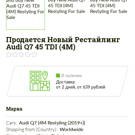
Продается Новый Рестайлинг
Audi Q7 45 TDI (4M)
В наличии
Доставка:
от 2 дней, от 639 рублей
Марка
Cars: 
Audi Q7 (4M Restyling (2019+))
Shipping from (Country): 
Worldwide