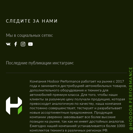
СЛЕДИТЕ ЗА НАМИ
Мы в социальных сетях:
Последние публикации инстаграм:
@HODOOR.PERFORMANC
Компания Hodoor Performance работает на рынке с 2017
года и занимается дистрибуцией автомобильных товаров,
дополнительного оборудования и тюнинга для
автомобилей премиум класса. Для того, чтобы наши
клиенты за разумную цену получали продукцию, которая
превосходит аналогичную по качеству, наша компания
постоянно совершенствует, тестирует и разрабатывает
новые ассортиментные предложения. Продукция
компании уверенно завоевывает все более высокие
позиции на рынке, так как не имеет достойных аналогов.
Ежегодно нашей компанией устанавливается более 1000
комплектов тюнинга в различных регионах РФ.