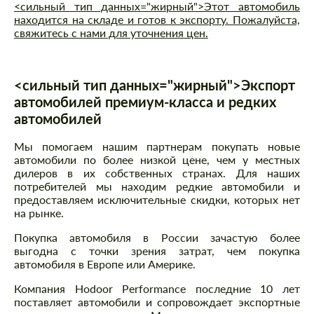
<сильный тип данных="жирный">Этот автомобиль
находится на складе и готов к экспорту. Пожалуйста,
свяжитесь с нами для уточнения цен.
<сильный тип данных="жирный">Экспорт
автомобилей премиум-класса и редких
автомобилей
Мы помогаем нашим партнерам покупать новые
автомобили по более низкой цене, чем у местных
дилеров в их собственных странах. Для наших
потребителей мы находим редкие автомобили и
предоставляем исключительные скидки, которых нет
на рынке.
Покупка автомобиля в России зачастую более
выгодна с точки зрения затрат, чем покупка
автомобиля в Европе или Америке.
Компания Hodoor Performance последние 10 лет
поставляет автомобили и сопровождает экспортные