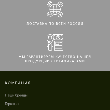
ДОСТАВКА ПО ВСЕЙ РОССИИ
МЫ ГАРАНТИРУЕМ КАЧЕСТВО НАШЕЙ
ПРОДУКЦИИ СЕРТИФИКАТАМИ
КОМПАНИЯ
Наши бренды
Гарантия