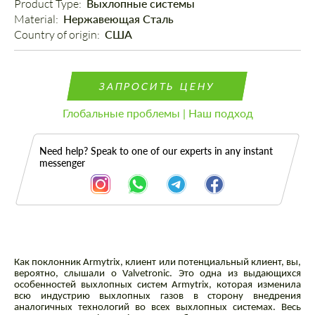
Product Type: 
Выхлопные системы
Material: 
Нержавеющая Сталь
Country of origin: 
США
ЗАПРОСИТЬ ЦЕНУ
Глобальные проблемы | Наш подход
Need help? Speak to one of our experts in any instant
messenger
Как поклонник Armytrix, клиент или потенциальный клиент, вы,
Описание
вероятно, слышали о Valvetronic. Это одна из выдающихся
особенностей выхлопных систем Armytrix, которая изменила
всю индустрию выхлопных газов в сторону внедрения
аналогичных технологий во всех выхлопных системах. Весь