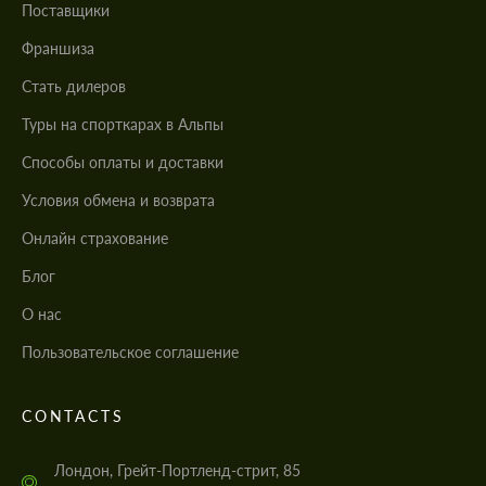
Поставщики
Франшиза
Стать дилеров
Туры на спорткарах в Альпы
Cпособы оплаты и доставки
Условия обмена и возврата
Онлайн страхование
Блог
О нас
Пользовательское соглашение
CONTACTS
Лондон, Грейт-Портленд-стрит, 85