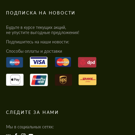
ПОДПИСКА НА НОВОСТИ
Будьте в курсе текущих акций,
не упустите выгодные предложения!
Подпишитесь на наши новости:
Cпособы оплаты и доставки
СЛЕДИТЕ ЗА НАМИ
Мы в социальных сетях: