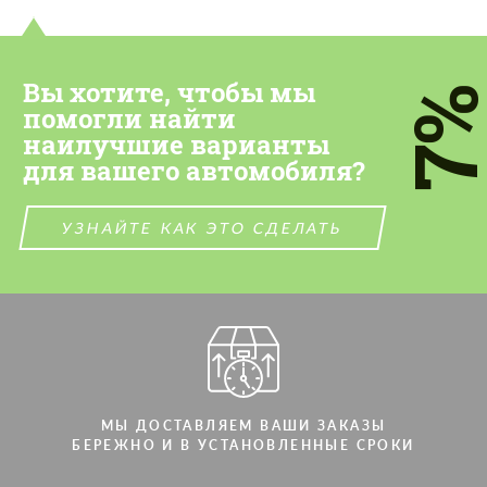
Вы хотите, чтобы мы
7
помогли найти
наилучшие варианты
для вашего автомобиля?
УЗНАЙТЕ КАК ЭТО СДЕЛАТЬ
МЫ ДОСТАВЛЯЕМ ВАШИ ЗАКАЗЫ
БЕРЕЖНО И В УСТАНОВЛЕННЫЕ СРОКИ