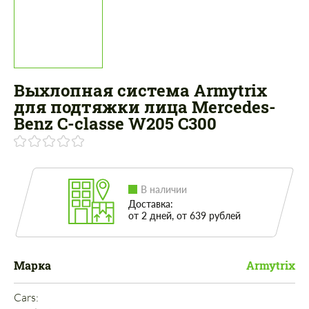
Выхлопная система Armytrix
для подтяжки лица Mercedes-
Benz C-classe W205 C300
В наличии
Доставка:
от 2 дней, от 639 рублей
Марка
Armytrix
Cars: 