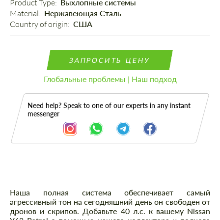
Product Type: 
Выхлопные системы
Material: 
Нержавеющая Сталь
Country of origin: 
США
ЗАПРОСИТЬ ЦЕНУ
Глобальные проблемы | Наш подход
Need help? Speak to one of our experts in any instant
messenger
Описание
Наша полная система обеспечивает самый
агрессивный тон на сегодняшний день он свободен от
дронов и скрипов. Добавьте 40 л.с. к вашему Nissan