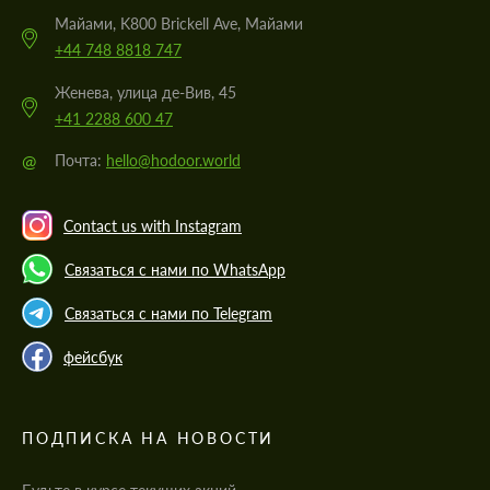
Майами, K800 Brickell Ave, Майами
+44 748 8818 747
Женева, улица де-Вив, 45
+41 2288 600 47
@
Почта:
hello@hodoor.world
Contact us with Instagram
Связаться с нами по WhatsApp
Связаться с нами по Telegram
фейсбук
ПОДПИСКА НА НОВОСТИ