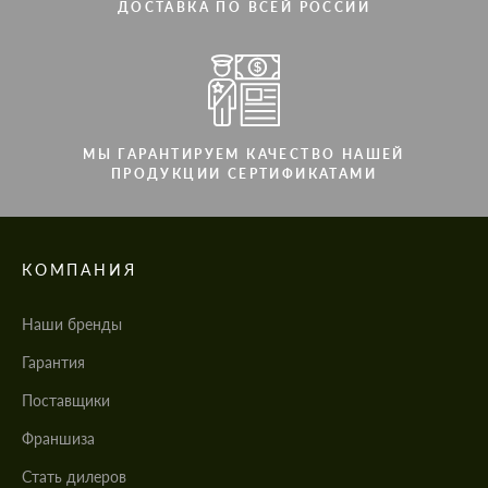
ДОСТАВКА ПО ВСЕЙ РОССИИ
МЫ ГАРАНТИРУЕМ КАЧЕСТВО НАШЕЙ
ПРОДУКЦИИ СЕРТИФИКАТАМИ
КОМПАНИЯ
Наши бренды
Гарантия
Поставщики
Франшиза
Стать дилеров