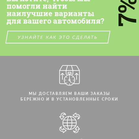
7
помогли найти
наилучшие варианты
для вашего автомобиля?
УЗНАЙТЕ КАК ЭТО СДЕЛАТЬ
МЫ ДОСТАВЛЯЕМ ВАШИ ЗАКАЗЫ
БЕРЕЖНО И В УСТАНОВЛЕННЫЕ СРОКИ