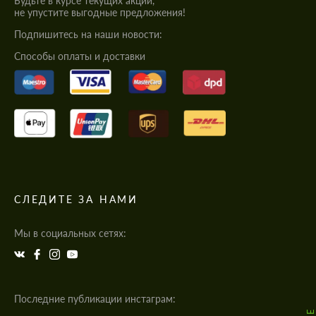
Будьте в курсе текущих акций,
не упустите выгодные предложения!
Подпишитесь на наши новости:
Cпособы оплаты и доставки
СЛЕДИТЕ ЗА НАМИ
Мы в социальных сетях:
Последние публикации инстаграм: