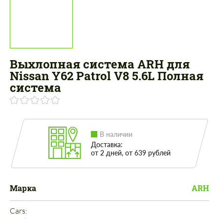
Выхлопная система ARH для
Nissan Y62 Patrol V8 5.6L Полная
система
В наличии
Доставка:
от 2 дней, от 639 рублей
Марка
ARH
Cars: 