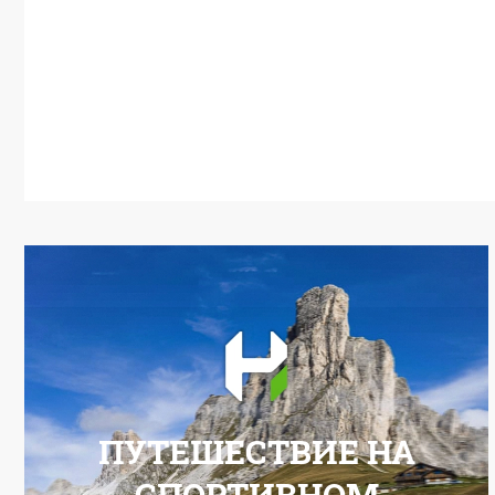
ПУТЕШЕСТВИЕ НА
СПОРТИВНОМ