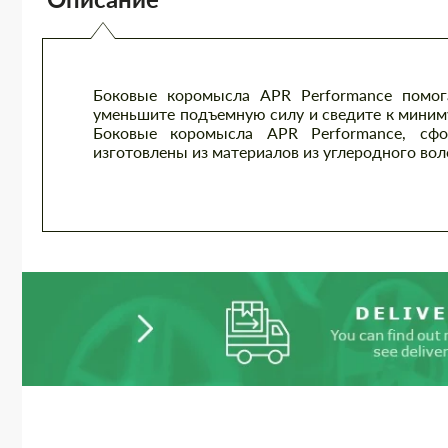
Боковые коромысла APR Performance помог
уменьшите подъемную силу и сведите к миним
Боковые коромысла APR Performance, сфо
изготовлены из материалов из углеродного вол