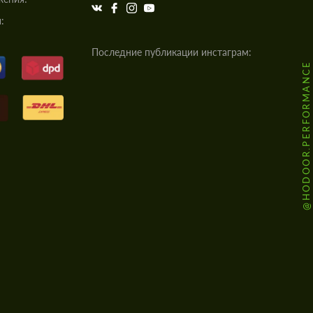
:
Последние публикации инстаграм:
@HODOOR.PERFORMANCE