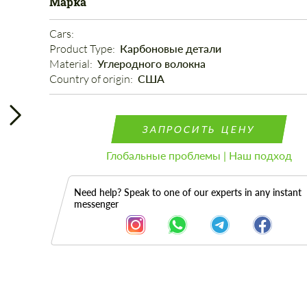
Марка
Cars: 
Product Type: 
Карбоновые детали
Material: 
Углеродного волокна
Country of origin: 
США
ЗАПРОСИТЬ ЦЕНУ
Глобальные проблемы | Наш подход
Need help? Speak to one of our experts in any instant
messenger