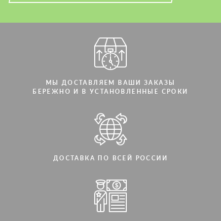
Мы говорим на вашем языке
Мы говорим на вашем языке
МЫ ДОСТАВЛЯЕМ ВАШИ ЗАКАЗЫ
БЕРЕЖНО И В УСТАНОВЛЕННЫЕ СРОКИ
ДОСТАВКА ПО ВСЕЙ РОССИИ