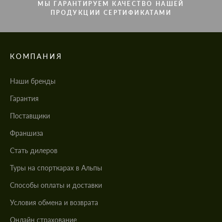
МЫ ГАРАНТИРУЕМ КАЧЕСТВО НАШЕЙ
ПРОДУКЦИИ СЕРТИФИКАТАМИ
КОМПАНИЯ
Наши бренды
Гарантия
Поставщики
Франшиза
Стать дилеров
Туры на спорткарах в Альпы
Cпособы оплаты и доставки
Условия обмена и возврата
Онлайн страхование