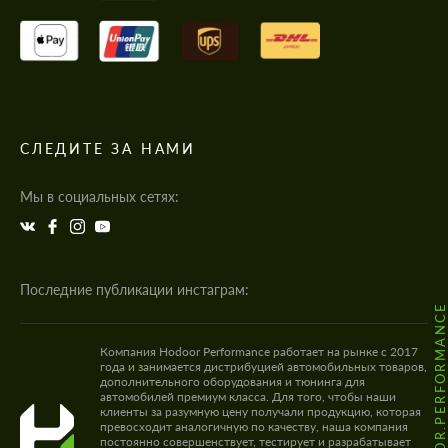
СЛЕДИТЕ ЗА НАМИ
Мы в социальных сетях:
Последние публикации инстаграм:
@HODOOR.PERFORMANC
Компания Hodoor Performance работает на рынке с 2017
года и занимается дистрибуцией автомобильных товаров,
дополнительного оборудования и тюнинга для
автомобилей премиум класса. Для того, чтобы наши
клиенты за разумную цену получали продукцию, которая
превосходит аналогичную по качеству, наша компания
постоянно совершенствует, тестирует и разрабатывает