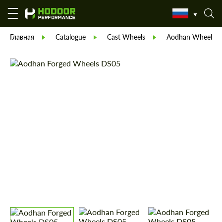
Главная
Catalogue
Cast Wheels
Aodhan Wheels