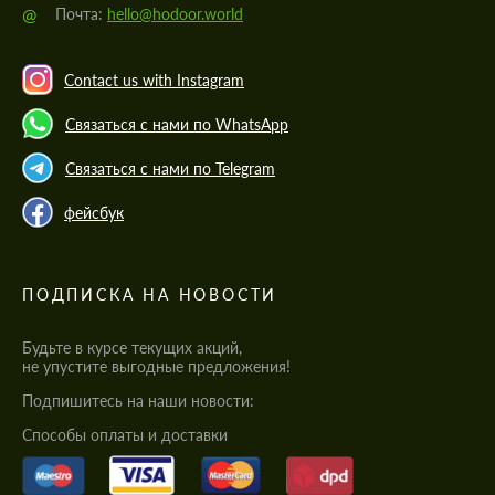
@
Почта:
hello@hodoor.world
Contact us with Instagram
Связаться с нами по WhatsApp
Связаться с нами по Telegram
фейсбук
ПОДПИСКА НА НОВОСТИ
Будьте в курсе текущих акций,
не упустите выгодные предложения!
Подпишитесь на наши новости:
Cпособы оплаты и доставки