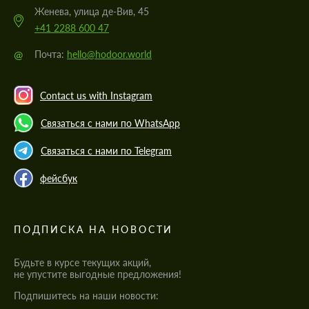
Женева, улица де-Вив, 45
+41 2288 600 47
@
Почта:
hello@hodoor.world
Contact us with Instagram
Связаться с нами по WhatsApp
Связаться с нами по Telegram
фейсбук
ПОДПИСКА НА НОВОСТИ
Будьте в курсе текущих акций,
не упустите выгодные предложения!
Подпишитесь на наши новости: