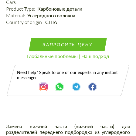
Cars: 
Product Type: 
Карбоновые детали
Material: 
Углеродного волокна
Country of origin: 
США
ЗАПРОСИТЬ ЦЕНУ
Глобальные проблемы | Наш подход
Need help? Speak to one of our experts in any instant
messenger
Описание
Замена нижней части (нижней части) для
разделителей переднего подбородка из углеродного