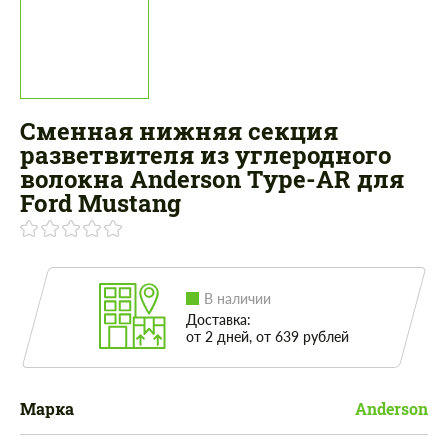
Сменная нижняя секция
разветвителя из углеродного
волокна Anderson Type-AR для
Ford Mustang
В наличии
Доставка:
от 2 дней, от 639 рублей
Марка
Anderson