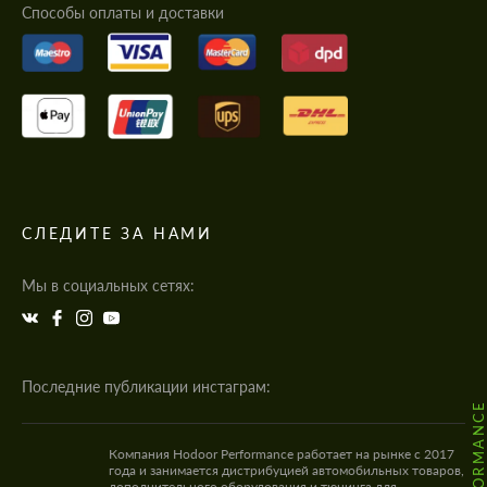
Cпособы оплаты и доставки
СЛЕДИТЕ ЗА НАМИ
Мы в социальных сетях:
Последние публикации инстаграм:
Компания Hodoor Performance работает на рынке с 2017
года и занимается дистрибуцией автомобильных товаров,
дополнительного оборудования и тюнинга для