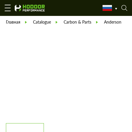
Главная
Catalogue
Carbon & Parts
Anderson