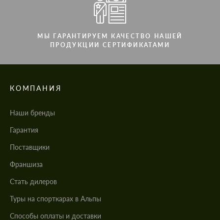
МЫ ГАРАНТИРУЕМ КАЧЕСТВО НАШЕЙ
ПРОДУКЦИИ СЕРТИФИКАТАМИ
КОМПАНИЯ
Наши бренды
Гарантия
Поставщики
Франшиза
Стать дилеров
Туры на спорткарах в Альпы
Cпособы оплаты и доставки