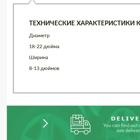
ТЕХНИЧЕСКИЕ ХАРАКТЕРИСТИКИ 
Диаметр
18-22 дюйма
Ширина
8-13 дюймов