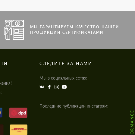
МЫ ГАРАНТИРУЕМ КАЧЕСТВО НАШЕЙ
ПРОДУКЦИИ СЕРТИФИКАТАМИ
СТИ
СЛЕДИТЕ ЗА НАМИ
Мы в социальных сетях:
жения!
:
Последние публикации инстаграм: