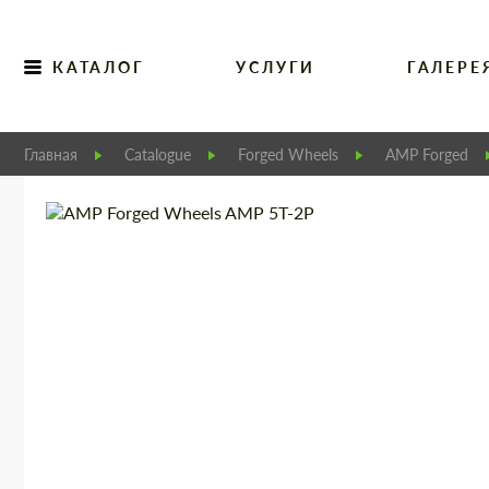
КАТАЛОГ
УСЛУГИ
ГАЛЕРЕ
Главная
Catalogue
Forged Wheels
AMP Forged