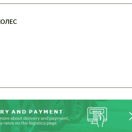
КОЛЕС