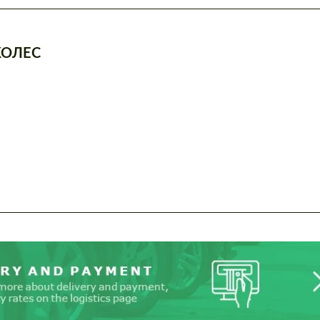
КОЛЕС