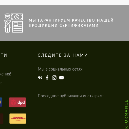
МЫ ГАРАНТИРУЕМ КАЧЕСТВО НАШЕЙ
ПРОДУКЦИИ СЕРТИФИКАТАМИ
СТИ
СЛЕДИТЕ ЗА НАМИ
Мы в социальных сетях:
жения!
:
Последние публикации инстаграм: