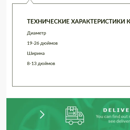
ТЕХНИЧЕСКИЕ ХАРАКТЕРИСТИКИ 
Диаметр
19-26 дюймов
Ширина
8-13 дюймов