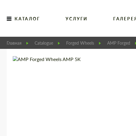
КАТАЛОГ
УСЛУГИ
ГАЛЕРЕ
Главная
Catalogue
Forged Wheels
AMP Forged