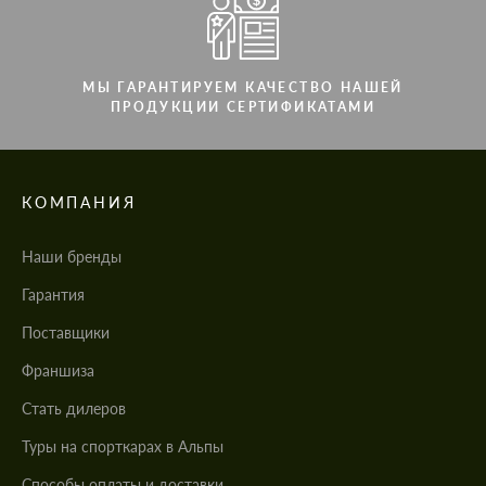
МЫ ГАРАНТИРУЕМ КАЧЕСТВО НАШЕЙ
ПРОДУКЦИИ СЕРТИФИКАТАМИ
КОМПАНИЯ
Наши бренды
Гарантия
Поставщики
Франшиза
Стать дилеров
Туры на спорткарах в Альпы
Cпособы оплаты и доставки