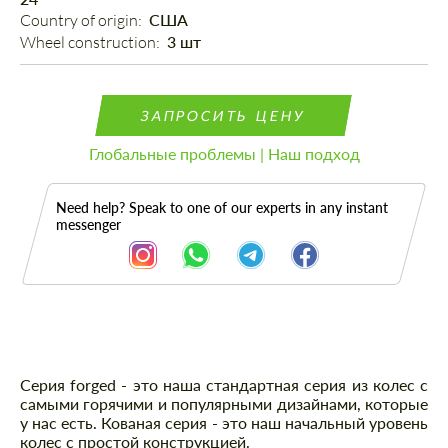
Country of origin: 
США
Wheel construction: 
3 шт
ЗАПРОСИТЬ ЦЕНУ
Глобальные проблемы | Наш подход
Need help? Speak to one of our experts in any instant
messenger
Описание
Серия forged - это наша стандартная серия из колес с
самыми горячими и популярными дизайнами, которые
у нас есть. Кованая серия - это наш начальный уровень
колес с простой конструкцией.