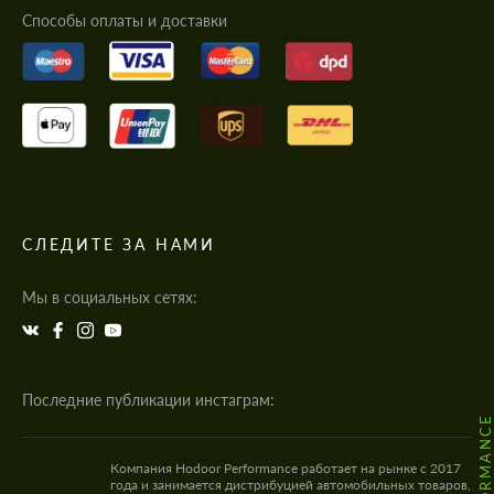
Cпособы оплаты и доставки
СЛЕДИТЕ ЗА НАМИ
Мы в социальных сетях:
Последние публикации инстаграм:
Компания Hodoor Performance работает на рынке с 2017
года и занимается дистрибуцией автомобильных товаров,