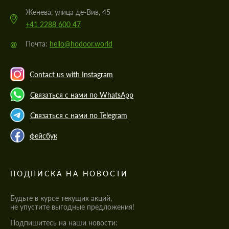
Женева, улица де-Вив, 45
+41 2288 600 47
@
Почта:
hello@hodoor.world
Contact us with Instagram
Связаться с нами по WhatsApp
Связаться с нами по Telegram
фейсбук
ПОДПИСКА НА НОВОСТИ
Будьте в курсе текущих акций,
не упустите выгодные предложения!
Подпишитесь на наши новости: