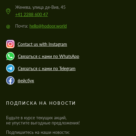
Женева, улица де-Вив, 45
+41 2288 600 47
@
Почта:
hello@hodoor.world
Contact us with Instagram
Связаться с нами по WhatsApp
Связаться с нами по Telegram
фейсбук
ПОДПИСКА НА НОВОСТИ
Будьте в курсе текущих акций,
не упустите выгодные предложения!
Подпишитесь на наши новости: