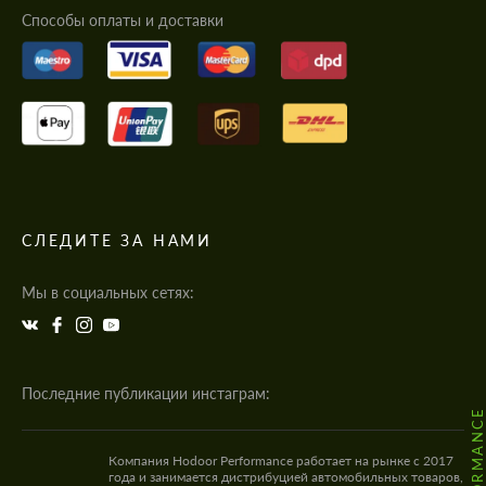
Cпособы оплаты и доставки
СЛЕДИТЕ ЗА НАМИ
Мы в социальных сетях:
Последние публикации инстаграм:
Компания Hodoor Performance работает на рынке с 2017
года и занимается дистрибуцией автомобильных товаров,