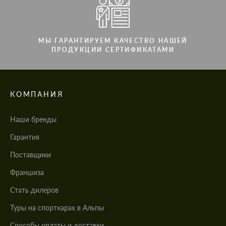
МЫ ГАРАНТИРУЕМ КАЧЕСТВО НАШЕЙ
ПРОДУКЦИИ СЕРТИФИКАТАМИ
КОМПАНИЯ
Наши бренды
Гарантия
Поставщики
Франшиза
Стать дилеров
Туры на спорткарах в Альпы
Cпособы оплаты и доставки