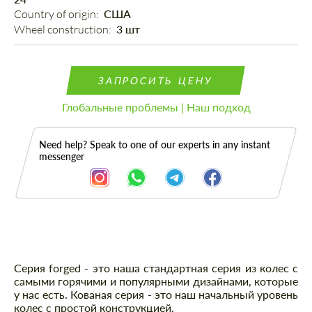
Country of origin: 
США
Wheel construction: 
3 шт
ЗАПРОСИТЬ ЦЕНУ
Глобальные проблемы | Наш подход
Need help? Speak to one of our experts in any instant
messenger
Описание
Серия forged - это наша стандартная серия из колес с
самыми горячими и популярными дизайнами, которые
у нас есть. Кованая серия - это наш начальный уровень
колес с простой конструкцией.