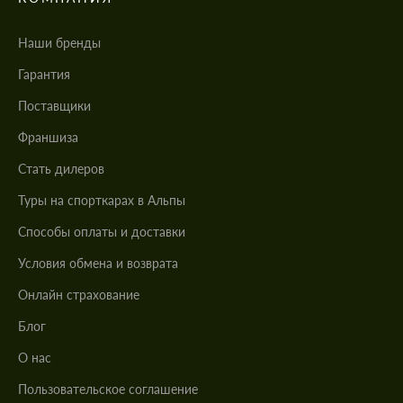
Наши бренды
Гарантия
Поставщики
Франшиза
Стать дилеров
Туры на спорткарах в Альпы
Cпособы оплаты и доставки
Условия обмена и возврата
Онлайн страхование
Блог
О нас
Пользовательское соглашение