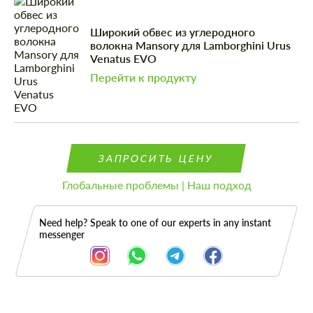
Широкий обвес из углеродного
волокна Mansory для Lamborghini Urus
Venatus EVO
Перейти к продукту
ЗАПРОСИТЬ ЦЕНУ
Глобальные проблемы | Наш подход
Need help? Speak to one of our experts in any instant
messenger