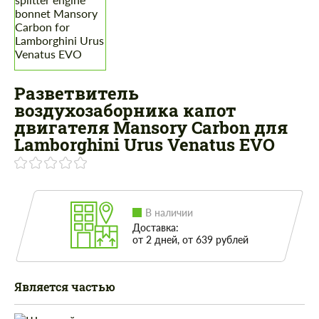
Разветвитель
воздухозаборника капот
двигателя Mansory Carbon для
Lamborghini Urus Venatus EVO
В наличии
Доставка:
от 2 дней, от 639 рублей
Является частью