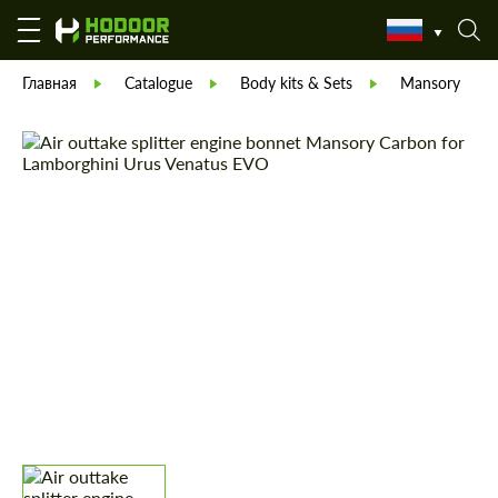
Главная
Catalogue
Body kits & Sets
Mansory