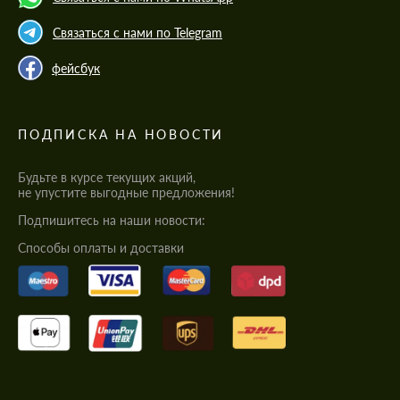
Связаться с нами по Telegram
фейсбук
ПОДПИСКА НА НОВОСТИ
Будьте в курсе текущих акций,
не упустите выгодные предложения!
Подпишитесь на наши новости:
Cпособы оплаты и доставки