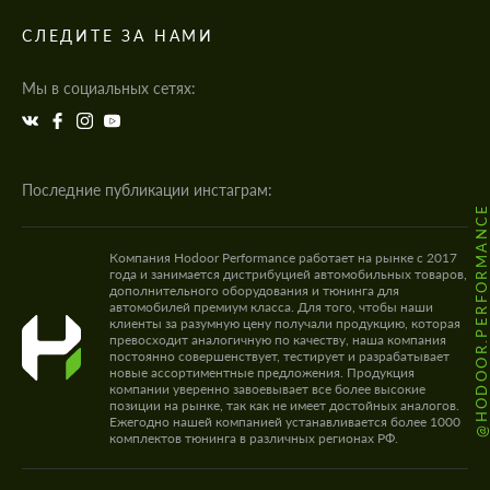
СЛЕДИТЕ ЗА НАМИ
Мы в социальных сетях:
Последние публикации инстаграм:
@HODOOR.PERFORMANC
Компания Hodoor Performance работает на рынке с 2017
года и занимается дистрибуцией автомобильных товаров,
дополнительного оборудования и тюнинга для
автомобилей премиум класса. Для того, чтобы наши
клиенты за разумную цену получали продукцию, которая
превосходит аналогичную по качеству, наша компания
постоянно совершенствует, тестирует и разрабатывает
новые ассортиментные предложения. Продукция
компании уверенно завоевывает все более высокие
позиции на рынке, так как не имеет достойных аналогов.
Ежегодно нашей компанией устанавливается более 1000
комплектов тюнинга в различных регионах РФ.