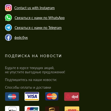
Contact us with Instagram
Связаться с нами по WhatsApp
Связаться с нами по Telegram
фейсбук
ПОДПИСКА НА НОВОСТИ
Будьте в курсе текущих акций,
не упустите выгодные предложения!
Подпишитесь на наши новости:
Cпособы оплаты и доставки