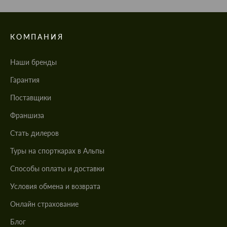
КОМПАНИЯ
Наши бренды
Гарантия
Поставщики
Франшиза
Стать дилеров
Туры на спорткарах в Альпы
Cпособы оплаты и доставки
Условия обмена и возврата
Онлайн страхование
Блог