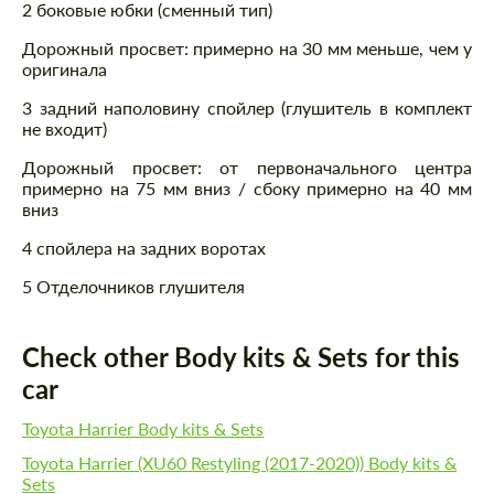
2 боковые юбки (сменный тип)
Дорожный просвет: примерно на 30 мм меньше, чем у
оригинала
3 задний наполовину спойлер (глушитель в комплект
не входит)
Дорожный просвет: от первоначального центра
примерно на 75 мм вниз / сбоку примерно на 40 мм
вниз
4 спойлера на задних воротах
5 Отделочников глушителя
Check other Body kits & Sets for this
car
Toyota Harrier Body kits & Sets
Toyota Harrier (XU60 Restyling (2017-2020)) Body kits &
Sets