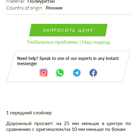
Material: 
Полиуретан
Country of origin: 
Япония
ЗАПРОСИТЬ ЦЕНУ
Глобальные проблемы | Наш подход
Need help? Speak to one of our experts in any instant
messenger
Описание
1 передний спойлер
Дорожный просвет: на 25 мм меньше в центре по
сравнению с оригиналом/на 10 мм меньше по бокам