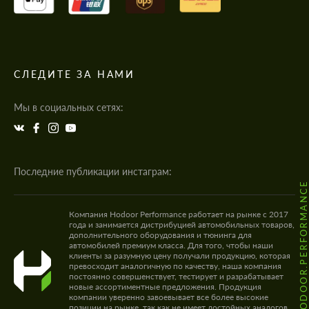
СЛЕДИТЕ ЗА НАМИ
Мы в социальных сетях:
Последние публикации инстаграм:
@HODOOR.PERFORMANC
Компания Hodoor Performance работает на рынке с 2017
года и занимается дистрибуцией автомобильных товаров,
дополнительного оборудования и тюнинга для
автомобилей премиум класса. Для того, чтобы наши
клиенты за разумную цену получали продукцию, которая
превосходит аналогичную по качеству, наша компания
постоянно совершенствует, тестирует и разрабатывает
новые ассортиментные предложения. Продукция
компании уверенно завоевывает все более высокие
позиции на рынке, так как не имеет достойных аналогов.