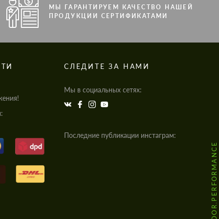
МЫ ГАРАНТИРУЕМ КАЧЕСТВО НАШЕЙ
ПРОДУКЦИИ СЕРТИФИКАТАМИ
СТИ
СЛЕДИТЕ ЗА НАМИ
Мы в социальных сетях:
жения!
:
Последние публикации инстаграм:
@HODOOR.PERFORMANCE