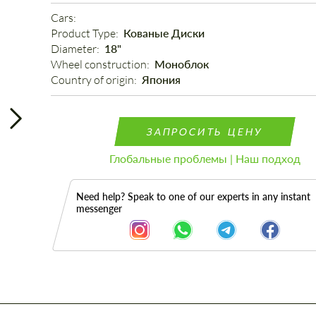
Cars: 
Product Type: 
Кованые Диски
Diameter: 
18"
Wheel construction: 
Моноблок
Country of origin: 
Япония
ЗАПРОСИТЬ ЦЕНУ
Глобальные проблемы | Наш подход
Need help? Speak to one of our experts in any instant
messenger