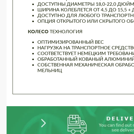
ДОСТУПНЫ ДИАМЕТРЫ 18,0-22,0 ДЮЙ
ШИРИНА КОЛЕБЛЕТСЯ ОТ 4,5 ДО 15,5 
ДОСТУПНО ДЛЯ ЛЮБОГО ТРАНСПОРТН
ОПЦИЯ ОТКРЫТОГО ИЛИ СКРЫТОГО О
КОЛЕСО
ТЕХНОЛОГИЯ
ОПТИМИЗИРОВАННЫЙ ВЕС
НАГРУЗКА НА ТРАНСПОРТНОЕ СРЕДСТ
СООТВЕТСТВУЕТ НЕМЕЦКИМ ТРЕБОВАН
ОБРАБОТАННЫЙ КОВАНЫЙ АЛЮМИНИЙ 
СОБСТВЕННАЯ МЕХАНИЧЕСКАЯ ОБРАБО
МЕЛЬНИЦ