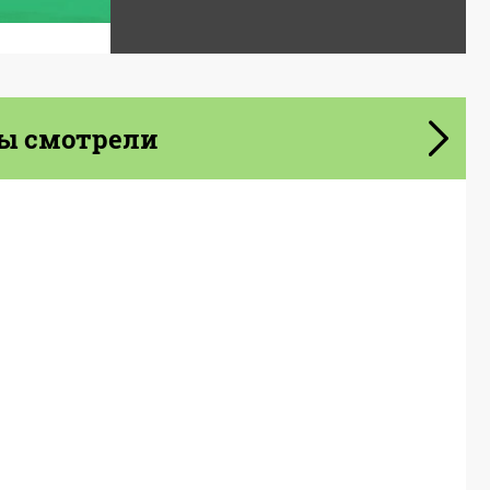
ы смотрели