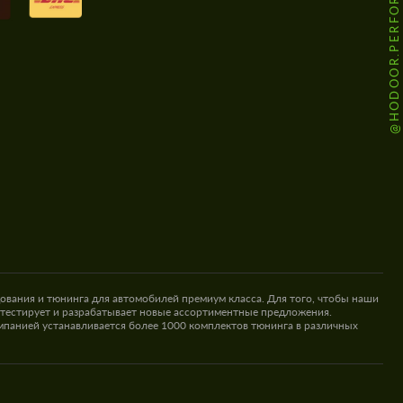
@HODOOR.PERFORMANCE
ования и тюнинга для автомобилей премиум класса. Для того, чтобы наши
 тестирует и разрабатывает новые ассортиментные предложения.
омпанией устанавливается более 1000 комплектов тюнинга в различных