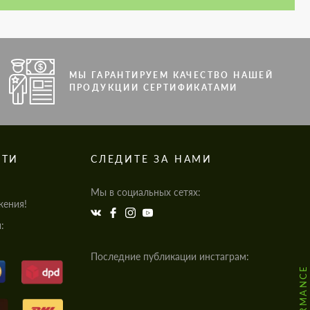
МЫ ГАРАНТИРУЕМ КАЧЕСТВО НАШЕЙ
ПРОДУКЦИИ СЕРТИФИКАТАМИ
СТИ
СЛЕДИТЕ ЗА НАМИ
Мы в социальных сетях:
жения!
:
Последние публикации инстаграм: