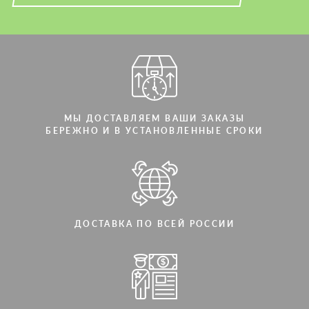
МЫ ДОСТАВЛЯЕМ ВАШИ ЗАКАЗЫ
БЕРЕЖНО И В УСТАНОВЛЕННЫЕ СРОКИ
ДОСТАВКА ПО ВСЕЙ РОССИИ