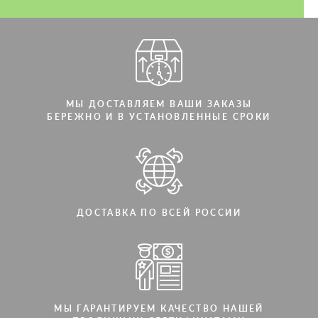
МЫ ДОСТАВЛЯЕМ ВАШИ ЗАКАЗЫ
БЕРЕЖНО И В УСТАНОВЛЕННЫЕ СРОКИ
ДОСТАВКА ПО ВСЕЙ РОССИИ
МЫ ГАРАНТИРУЕМ КАЧЕСТВО НАШЕЙ