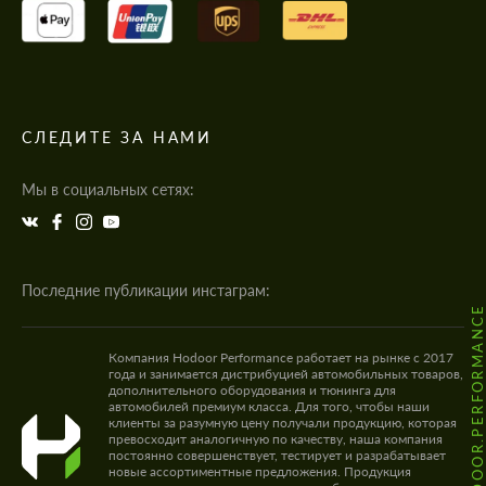
СЛЕДИТЕ ЗА НАМИ
Мы в социальных сетях:
Последние публикации инстаграм:
@HODOOR.PERFORMANC
Компания Hodoor Performance работает на рынке с 2017
года и занимается дистрибуцией автомобильных товаров,
дополнительного оборудования и тюнинга для
автомобилей премиум класса. Для того, чтобы наши
клиенты за разумную цену получали продукцию, которая
превосходит аналогичную по качеству, наша компания
постоянно совершенствует, тестирует и разрабатывает
новые ассортиментные предложения. Продукция