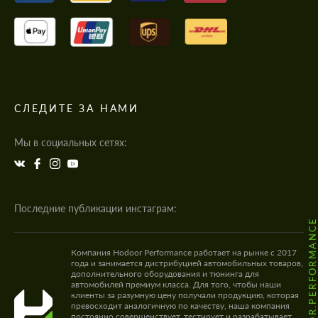
СЛЕДИТЕ ЗА НАМИ
Мы в социальных сетях:
Последние публикации инстаграм:
@HODOOR.PERFORMANC
Компания Hodoor Performance работает на рынке с 2017
года и занимается дистрибуцией автомобильных товаров,
дополнительного оборудования и тюнинга для
автомобилей премиум класса. Для того, чтобы наши
клиенты за разумную цену получали продукцию, которая
превосходит аналогичную по качеству, наша компания
постоянно совершенствует, тестирует и разрабатывает