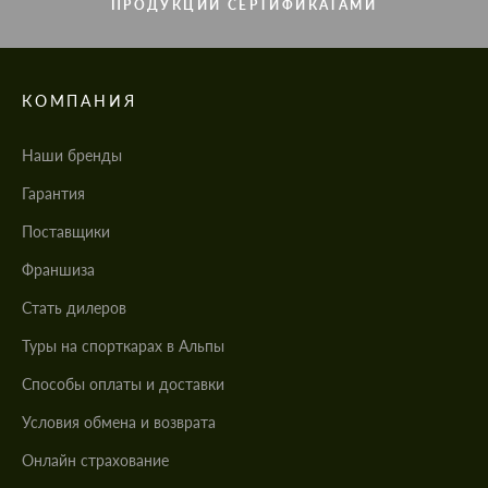
ПРОДУКЦИИ СЕРТИФИКАТАМИ
КОМПАНИЯ
Наши бренды
Гарантия
Поставщики
Франшиза
Стать дилеров
Туры на спорткарах в Альпы
Cпособы оплаты и доставки
Условия обмена и возврата
Онлайн страхование