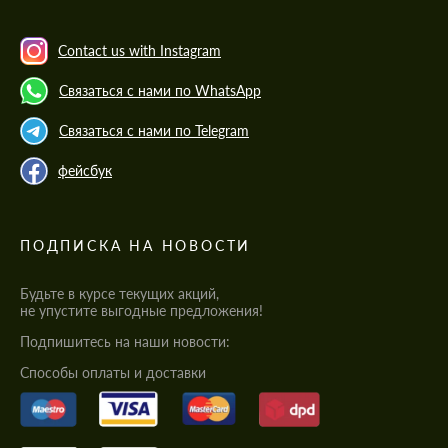
Contact us with Instagram
Связаться с нами по WhatsApp
Связаться с нами по Telegram
фейсбук
ПОДПИСКА НА НОВОСТИ
Будьте в курсе текущих акций,
не упустите выгодные предложения!
Подпишитесь на наши новости:
Cпособы оплаты и доставки