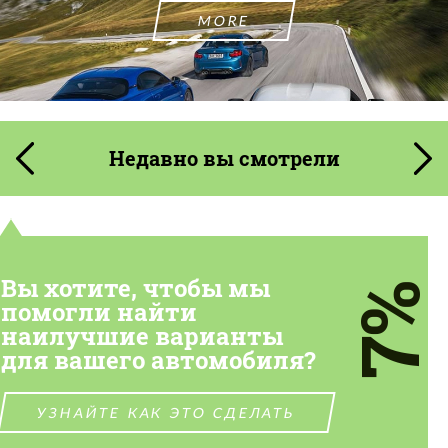
MORE
Недавно вы смотрели
Вы хотите, чтобы мы
7%
помогли найти
наилучшие варианты
для вашего автомобиля?
УЗНАЙТЕ КАК ЭТО СДЕЛАТЬ