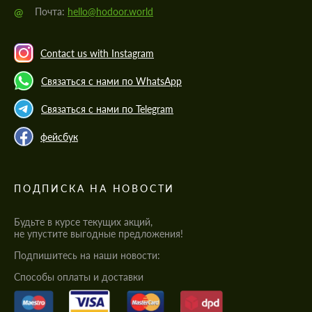
@
Почта:
hello@hodoor.world
Contact us with Instagram
Связаться с нами по WhatsApp
Связаться с нами по Telegram
фейсбук
ПОДПИСКА НА НОВОСТИ
Будьте в курсе текущих акций,
не упустите выгодные предложения!
Подпишитесь на наши новости:
Cпособы оплаты и доставки