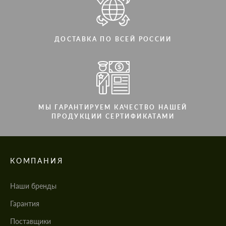
ДОСТАВКА ПО ВСЕЙ РОССИИ
МЫ ГАРАНТИРУЕМ КАЧЕСТВО НАШЕЙ
ПРОДУКЦИИ СЕРТИФИКАТАМИ
КОМПАНИЯ
Наши бренды
Гарантия
Поставщики