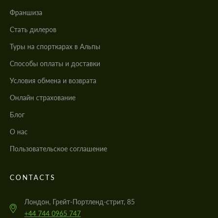
Франшиза
Стать дилеров
Туры на спорткарах в Альпы
Cпособы оплаты и доставки
Условия обмена и возврата
Онлайн страхование
Блог
О нас
Пользовательское соглашение
CONTACTS
Лондон, Грейт-Портленд-стрит, 85
+44 744 0965 747