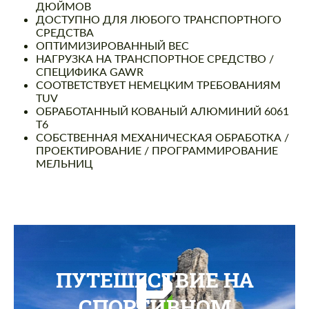
ДЮЙМОВ
ДОСТУПНО ДЛЯ ЛЮБОГО ТРАНСПОРТНОГО
СРЕДСТВА
ОПТИМИЗИРОВАННЫЙ ВЕС
НАГРУЗКА НА ТРАНСПОРТНОЕ СРЕДСТВО /
СПЕЦИФИКА GAWR
СООТВЕТСТВУЕТ НЕМЕЦКИМ ТРЕБОВАНИЯМ
TUV
ОБРАБОТАННЫЙ КОВАНЫЙ АЛЮМИНИЙ 6061
T6
СОБСТВЕННАЯ МЕХАНИЧЕСКАЯ ОБРАБОТКА /
ПРОЕКТИРОВАНИЕ / ПРОГРАММИРОВАНИЕ
МЕЛЬНИЦ
ПУТЕШЕСТВИЕ НА
СПОРТИВНОМ