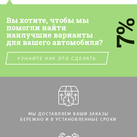
Вы хотите, чтобы мы
7
помогли найти
наилучшие варианты
для вашего автомобиля?
УЗНАЙТЕ КАК ЭТО СДЕЛАТЬ
МЫ ДОСТАВЛЯЕМ ВАШИ ЗАКАЗЫ
БЕРЕЖНО И В УСТАНОВЛЕННЫЕ СРОКИ