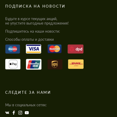
ПОДПИСКА НА НОВОСТИ
Будьте в курсе текущих акций,
не упустите выгодные предложения!
Подпишитесь на наши новости:
Cпособы оплаты и доставки
СЛЕДИТЕ ЗА НАМИ
Мы в социальных сетях: