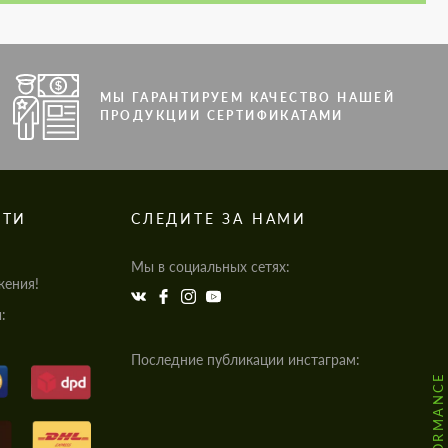
МЫ ГАРАНТИРУЕМ КАЧЕСТВО НАШЕЙ
ПРОДУКЦИИ СЕРТИФИКАТАМИ
СТИ
СЛЕДИТЕ ЗА НАМИ
Мы в социальных сетях:
жения!
:
Последние публикации инстаграм: