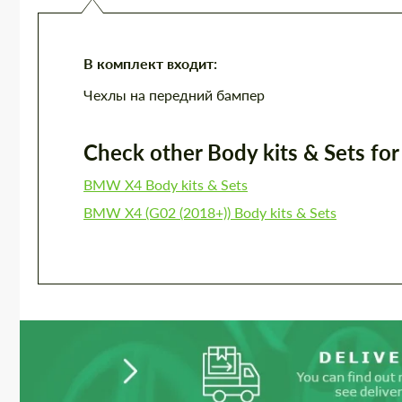
В комплект входит:
Чехлы на передний бампер
Check other Body kits & Sets for 
BMW X4 Body kits & Sets
BMW X4 (G02 (2018+)) Body kits & Sets