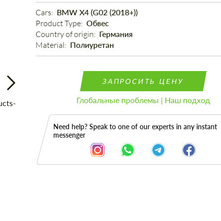
Cars: 
BMW X4 (G02 (2018+))
Product Type: 
Обвес
Country of origin: 
Германия
Material: 
Полиуретан
ЗАПРОСИТЬ ЦЕНУ
Глобальные проблемы | Наш подход
Need help? Speak to one of our experts in any instant
messenger