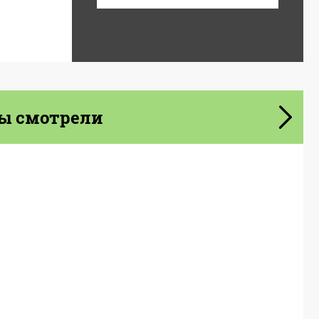
ы смотрели