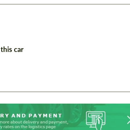
this car