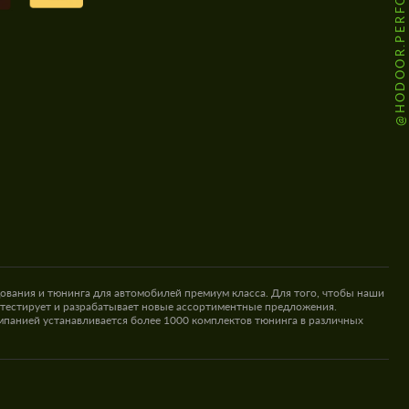
@HODOOR.PERFORMANCE
ования и тюнинга для автомобилей премиум класса. Для того, чтобы наши
 тестирует и разрабатывает новые ассортиментные предложения.
омпанией устанавливается более 1000 комплектов тюнинга в различных