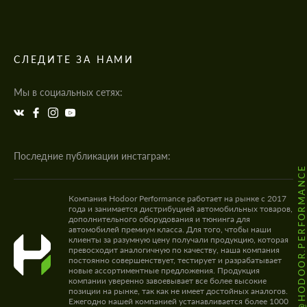
СЛЕДИТЕ ЗА НАМИ
Мы в социальных сетях:
Последние публикации инстаграм:
@HODOOR.PERFORMANC
Компания Hodoor Performance работает на рынке с 2017
года и занимается дистрибуцией автомобильных товаров,
дополнительного оборудования и тюнинга для
автомобилей премиум класса. Для того, чтобы наши
клиенты за разумную цену получали продукцию, которая
превосходит аналогичную по качеству, наша компания
постоянно совершенствует, тестирует и разрабатывает
новые ассортиментные предложения. Продукция
компании уверенно завоевывает все более высокие
позиции на рынке, так как не имеет достойных аналогов.
Ежегодно нашей компанией устанавливается более 1000