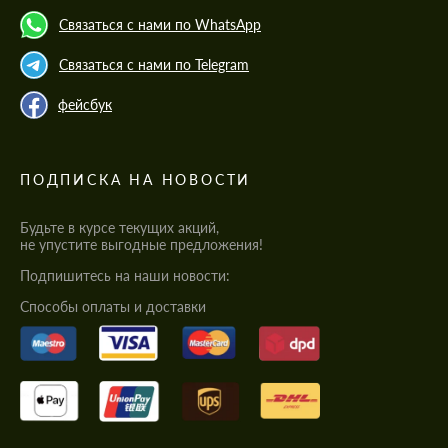
Связаться с нами по WhatsApp
Связаться с нами по Telegram
фейсбук
ПОДПИСКА НА НОВОСТИ
Будьте в курсе текущих акций,
не упустите выгодные предложения!
Подпишитесь на наши новости:
Cпособы оплаты и доставки