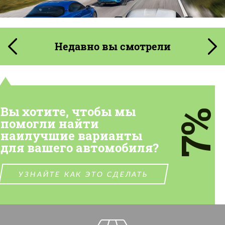
Недавно вы смотрели
Вы хотите, чтобы мы
7%
помогли найти
наилучшие варианты
для вашего автомобиля?
УЗНАЙТЕ КАК ЭТО СДЕЛАТЬ