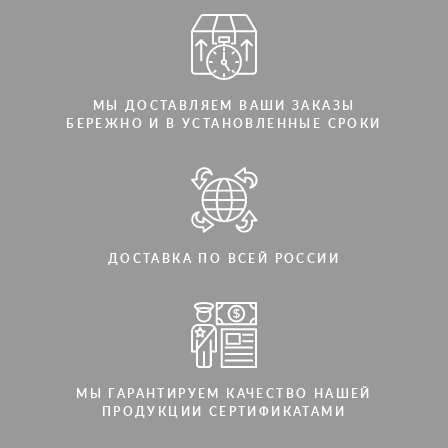
МЫ ДОСТАВЛЯЕМ ВАШИ ЗАКАЗЫ
БЕРЕЖНО И В УСТАНОВЛЕННЫЕ СРОКИ
ДОСТАВКА ПО ВСЕЙ РОССИИ
МЫ ГАРАНТИРУЕМ КАЧЕСТВО НАШЕЙ
ПРОДУКЦИИ СЕРТИФИКАТАМИ