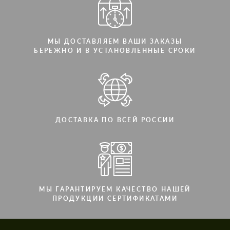
МЫ ДОСТАВЛЯЕМ ВАШИ ЗАКАЗЫ
БЕРЕЖНО И В УСТАНОВЛЕННЫЕ СРОКИ
ДОСТАВКА ПО ВСЕЙ РОССИИ
МЫ ГАРАНТИРУЕМ КАЧЕСТВО НАШЕЙ
ПРОДУКЦИИ СЕРТИФИКАТАМИ