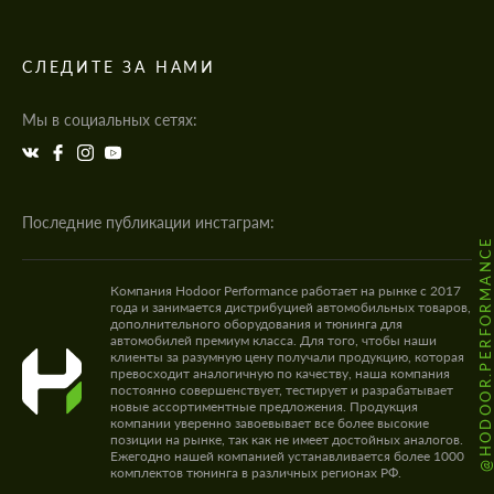
СЛЕДИТЕ ЗА НАМИ
Мы в социальных сетях:
Последние публикации инстаграм:
@HODOOR.PERFORMANC
Компания Hodoor Performance работает на рынке с 2017
года и занимается дистрибуцией автомобильных товаров,
дополнительного оборудования и тюнинга для
автомобилей премиум класса. Для того, чтобы наши
клиенты за разумную цену получали продукцию, которая
превосходит аналогичную по качеству, наша компания
постоянно совершенствует, тестирует и разрабатывает
новые ассортиментные предложения. Продукция
компании уверенно завоевывает все более высокие
позиции на рынке, так как не имеет достойных аналогов.
Ежегодно нашей компанией устанавливается более 1000
комплектов тюнинга в различных регионах РФ.