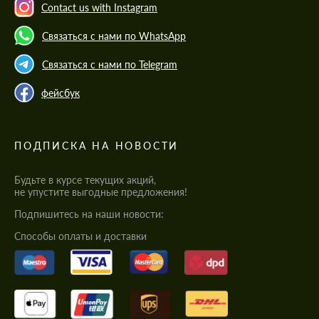
Contact us with Instagram
Связаться с нами по WhatsApp
Связаться с нами по Telegram
фейсбук
ПОДПИСКА НА НОВОСТИ
Будьте в курсе текущих акций,
не упустите выгодные предложения!
Подпишитесь на наши новости:
Cпособы оплаты и доставки