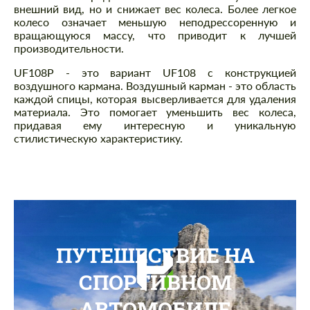
внешний вид, но и снижает вес колеса. Более легкое
колесо означает меньшую неподрессоренную и
вращающуюся массу, что приводит к лучшей
производительности.
UF108P - это вариант UF108 с конструкцией
воздушного кармана. Воздушный карман - это область
каждой спицы, которая высверливается для удаления
материала. Это помогает уменьшить вес колеса,
придавая ему интересную и уникальную
стилистическую характеристику.
ПУТЕШЕСТВИЕ НА
СПОРТИВНОМ
АВТОМОБИЛЕ