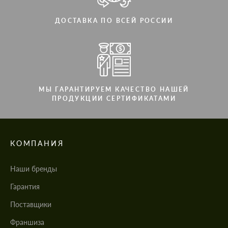
ДОСТАВКА ПО ВСЕЙ РОССИИ
МЫ ГАРАНТИРУЕМ КАЧЕСТВО НАШЕЙ
ПРОДУКЦИИ СЕРТИФИКАТАМИ
КОМПАНИЯ
Наши бренды
Гарантия
Поставщики
Франшиза