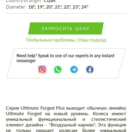
Country of origin: 
США
Diameter: 
18", 19", 20", 21", 22", 23", 24"
ЗАПРОСИТЬ ЦЕНУ
Глобальные проблемы | Наш подход
Need help? Speak to one of our experts in any instant
messenger
Описание
Серия Ultimate Forged Plus выводит обычную линейку
Ultimate Forged на новый уровень. Колеса имеют
уникальный функциональный и стилистический
элемент дизайна - "Воздушный карман". Эта функция
не только придает колесам более уникальный