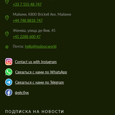
+33 7 555 48 747
Майами, K800 Brickell Ave, Майами
+44 748 8818 747
Женева, улица де-Вив, 45
+41 2288 600 47
@
Почта:
hello@hodoor.world
Contact us with Instagram
Связаться с нами по WhatsApp
Связаться с нами по Telegram
фейсбук
ПОДПИСКА НА НОВОСТИ