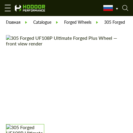
Главная
Catalogue
Forged Wheels
305 Forged