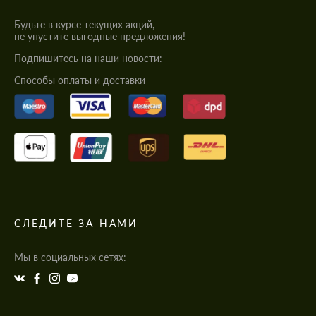
Будьте в курсе текущих акций,
не упустите выгодные предложения!
Подпишитесь на наши новости:
Cпособы оплаты и доставки
СЛЕДИТЕ ЗА НАМИ
Мы в социальных сетях: