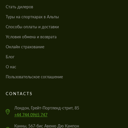
Стать дилеров
Туры на спорткарах в Альпы
Cпособы оплаты и доставки
Условия обмена и возврата
Онлайн страхование
Блог
О нас
Пользовательское соглашение
CONTACTS
Лондон, Грейт-Портленд-стрит, 85
+44 744 0965 747
Канны, 567-бис Авеню Дю Кампон