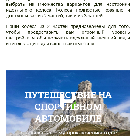
выбрать из множества вариантов для настройки
идеального колеса. Колеса полностью кованые и
доступны как из 2 частей, так и из 3 частей.
Наши колеса из 2 частей предназначены для того,
чтобы предоставить вам огромный уровень
настройки, чтобы получить идеальный внешний вид и
комплектацию для вашего автомобиля.
ПУТЕШЕСТВИЕ НА
СПОРТИВНОМ
АВТОМОБИЛЕ
Готовы к главному приключению года?