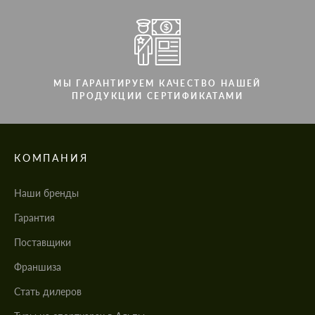
МЫ ГАРАНТИРУЕМ КАЧЕСТВО НАШЕЙ
ПРОДУКЦИИ СЕРТИФИКАТАМИ
КОМПАНИЯ
Наши бренды
Гарантия
Поставщики
Франшиза
Стать дилеров