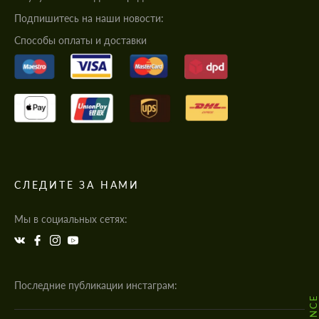
Подпишитесь на наши новости:
Cпособы оплаты и доставки
СЛЕДИТЕ ЗА НАМИ
Мы в социальных сетях:
Последние публикации инстаграм: