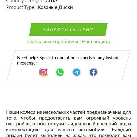
Country of origin: 
США
Product Type: 
Кованые Диски
ЗАПРОСИТЬ ЦЕНУ
Глобальные проблемы | Наш подход
Need help? Speak to one of our experts in any instant
messenger
Описание
Наши колеса из нескольких частей предназначены для
того, чтобы предоставить вам огромный уровень
настройки, чтобы получить идеальный внешний вид и
комплектацию для вашего автомобиля. Каждый
дизайн будет выполнен на заказ, что позволит вам