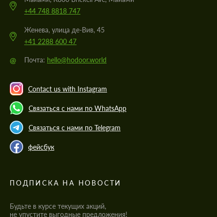
+44 748 8818 747
Женева, улица де-Вив, 45
+41 2288 600 47
@
Почта:
hello@hodoor.world
Contact us with Instagram
Связаться с нами по WhatsApp
Связаться с нами по Telegram
фейсбук
ПОДПИСКА НА НОВОСТИ
Будьте в курсе текущих акций,
не упустите выгодные предложения!