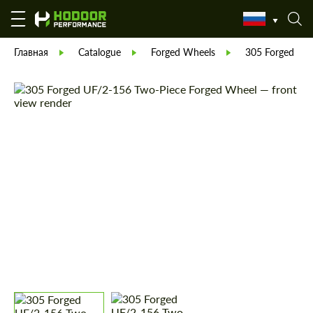
Главная
Catalogue
Forged Wheels
305 Forged