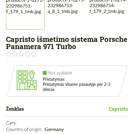
Capristo išmetimo sistema Porsche
Panamera 971 Turbo
Not available
Pristatymas:
Pristatymas visame pasaulyje per 2-3
dienas
Ženklas
Capristo
Cars: 
Country of origin: 
Germany