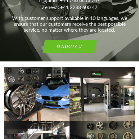
Ženeva: +41 2288 600 47
With customer support available in 10 languages, we
ensure that our customers receive the best possible
service, no matter where they are located.
DAUGIAU