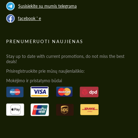
Susisiekite su mumis telegrama
facebook ' e
PRENUMERUOTI NAUJIENAS
Stay up to date with current promotions, do not miss the best
deals!
Prisiregistruokite prie mūsų naujienlaiškio:
Mokėjimo ir pristatymo būdai