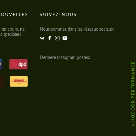
NOUVELLES
SUIVEZ-NOUS
s en cours, ne
Nous sommes dans les réseaux sociaux:
s spéciales!
:
Dernière Instagram postes:
@HODOOR.PERFORMANCE