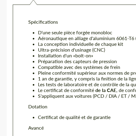
Spécifications
D'une seule pièce forgée monobloc
Aéronautique en alliage d'aluminium 6061-T6
La conception individuelle de chaque kit
Ultra-précision d'usinage (CNC)
Installation d'un «bolt-on»
Préparation des capteurs de pression
Compatible avec des systèmes de frein
Pleine conformité supérieur aux normes de pr
1 an de garantie, y compris la finition de la lig
Les tests de laboratoire et de contrôle de la qu
Le certificat de conformité
de la CAE
, de con
S'appliquent aux voitures (PCD / DIA / ET / 
Dotation
Certificat de qualité et de garantie
Avancé