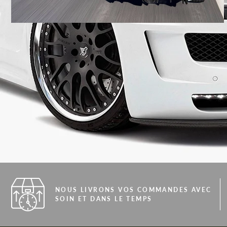
NOUS LIVRONS VOS COMMANDES AVEC
SOIN ET DANS LE TEMPS