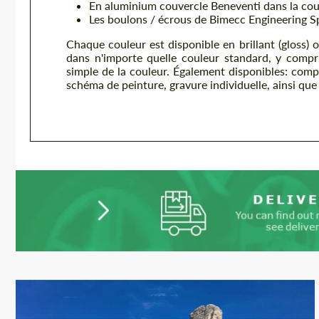
En aluminium couvercle Beneventi dans la cou
Les boulons / écrous de Bimecc Engineering S
Chaque couleur est disponible en brillant (gloss) o
dans n'importe quelle couleur standard, y comp
simple de la couleur. Également disponibles: compl
schéma de peinture, gravure individuelle, ainsi que