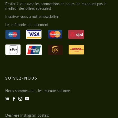
Rester à jour avec les promotions en cours, ne manquez pas le
meilleur des offres spéciales!
Inscrivez vous à notre newsletter:
Les méthodes de paiement
SUIVEZ-NOUS
Nous sommes dans les réseaux sociaux:
Dernière Instagram postes: