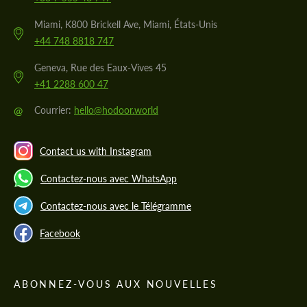
Miami, K800 Brickell Ave, Miami, États-Unis
+44 748 8818 747
Geneva, Rue des Eaux-Vives 45
+41 2288 600 47
@
Courrier:
hello@hodoor.world
Contact us with Instagram
Contactez-nous avec WhatsApp
Contactez-nous avec le Télégramme
Facebook
ABONNEZ-VOUS AUX NOUVELLES