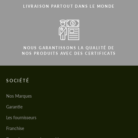
LIVRAISON PARTOUT DANS LE MONDE
NOUS GARANTISSONS LA QUALITÉ DE
NOS PRODUITS AVEC DES CERTIFICATS
SOCIÉTÉ
Nos Marques
Garantie
Les fournisseurs
Franchise