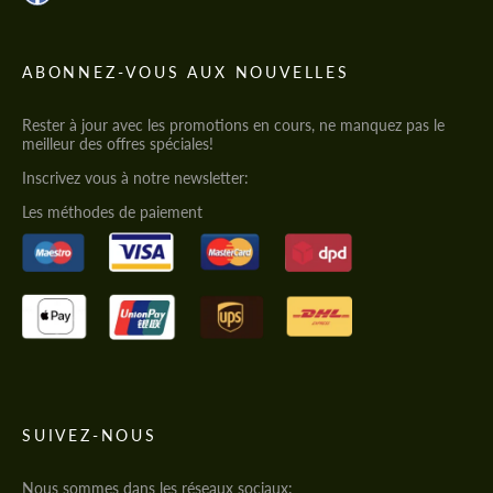
ABONNEZ-VOUS AUX NOUVELLES
Rester à jour avec les promotions en cours, ne manquez pas le
meilleur des offres spéciales!
Inscrivez vous à notre newsletter:
Les méthodes de paiement
SUIVEZ-NOUS
Nous sommes dans les réseaux sociaux: