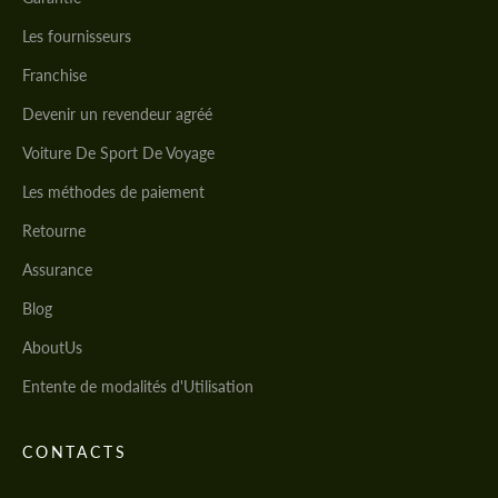
Les fournisseurs
Franchise
Devenir un revendeur agréé
Voiture De Sport De Voyage
Les méthodes de paiement
Retourne
Assurance
Blog
AboutUs
Entente de modalités d'Utilisation
CONTACTS