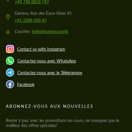
+44 748 8818 747
Geneva, Rue des Eaux-Vives 45
+41 2288 600 47
@
Courrier:
hello@hodoor.world
Contact us with Instagram
Contactez-nous avec WhatsApp
Contactez-nous avec le Télégramme
Facebook
ABONNEZ-VOUS AUX NOUVELLES
Rester à jour avec les promotions en cours, ne manquez pas le
meilleur des offres spéciales!