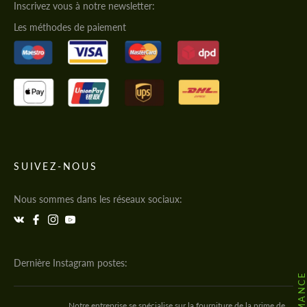
Inscrivez vous à notre newsletter:
Les méthodes de paiement
SUIVEZ-NOUS
Nous sommes dans les réseaux sociaux:
Dernière Instagram postes:
Notre entreprise se spécialise sur la fourniture de la prime de