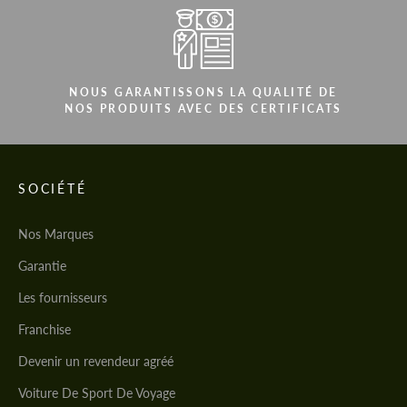
NOUS GARANTISSONS LA QUALITÉ DE
NOS PRODUITS AVEC DES CERTIFICATS
SOCIÉTÉ
Nos Marques
Garantie
Les fournisseurs
Franchise
Devenir un revendeur agréé
Voiture De Sport De Voyage