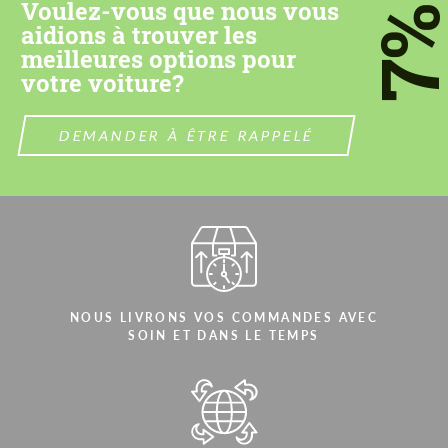
Voulez-vous que nous vous
7
aidions à trouver les
meilleures options pour
votre voiture?
DEMANDER À ÊTRE RAPPELÉ
NOUS LIVRONS VOS COMMANDES AVEC
SOIN ET DANS LE TEMPS