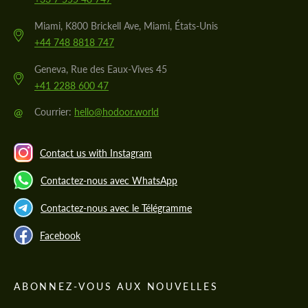
Miami, K800 Brickell Ave, Miami, États-Unis
+44 748 8818 747
Geneva, Rue des Eaux-Vives 45
+41 2288 600 47
@
Courrier:
hello@hodoor.world
Contact us with Instagram
Contactez-nous avec WhatsApp
Contactez-nous avec le Télégramme
Facebook
ABONNEZ-VOUS AUX NOUVELLES