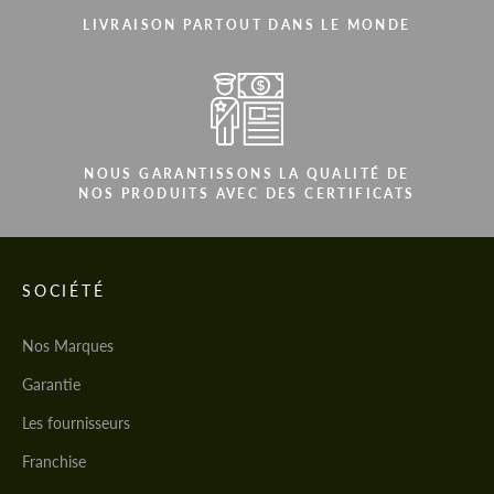
LIVRAISON PARTOUT DANS LE MONDE
NOUS GARANTISSONS LA QUALITÉ DE
NOS PRODUITS AVEC DES CERTIFICATS
SOCIÉTÉ
Nos Marques
Garantie
Les fournisseurs
Franchise