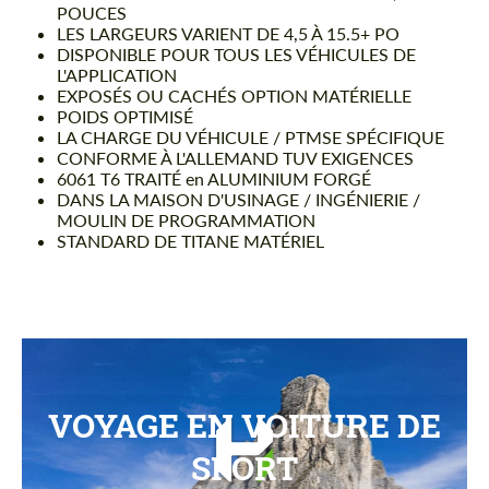
POUCES
LES LARGEURS VARIENT DE 4,5 À 15.5+ PO
DISPONIBLE POUR TOUS LES VÉHICULES DE
L'APPLICATION
EXPOSÉS OU CACHÉS OPTION MATÉRIELLE
POIDS OPTIMISÉ
LA CHARGE DU VÉHICULE / PTMSE SPÉCIFIQUE
CONFORME À L'ALLEMAND TUV EXIGENCES
6061 T6 TRAITÉ en ALUMINIUM FORGÉ
DANS LA MAISON D'USINAGE / INGÉNIERIE /
MOULIN DE PROGRAMMATION
STANDARD DE TITANE MATÉRIEL
VOYAGE EN VOITURE DE
SPORT