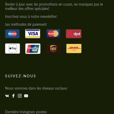
Rester à jour avec les promotions en cours, ne manquez pas le
meilleur des offres spéciales!
Inscrivez vous à notre newsletter:
Les méthodes de paiement
SUIVEZ-NOUS
Nous sommes dans les réseaux sociaux:
Dernière Instagram postes: