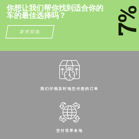
你想让我们帮你找到适合你的
7
车的最佳选择吗？
请求回电
同意处理个人数据
同意处理个人数据
联系我
联系我
我们讲您的语言
我们讲您的语言
我们仔细及时地交付您的订单
交付世界各地