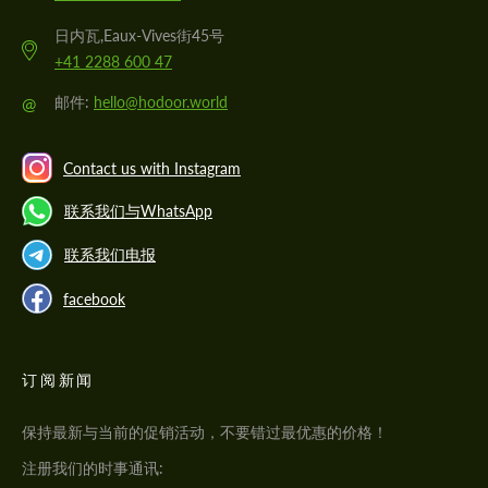
日内瓦,Eaux-Vives街45号
+41 2288 600 47
@
邮件:
hello@hodoor.world
Contact us with Instagram
联系我们与WhatsApp
联系我们电报
facebook
订阅新闻
保持最新与当前的促销活动，不要错过最优惠的价格！
注册我们的时事通讯: