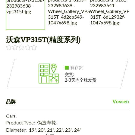
沃森VP315T(精度系列)
有存货
交货:
2-3天内全球发货
品牌
Vossen
Cars: 
Product Type: 
伪造车轮
Diameter: 
19", 20", 21", 22", 23", 24"