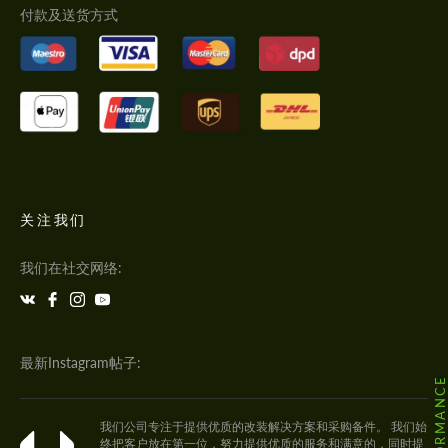
付款及送货方式
关注我们
我们在社交网络:
最新Instagram帖子:
我们公司专注于提供优质的改装解决方案和采购备件。 我们始
终把客户放在第一位，努力提供优质的服务和满意的，同时提