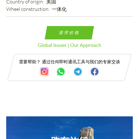
Country of origin: 
美国
Wheel construction: 
一体化
请求价格
Global Issues | Our Approach
需要帮助？ 通过任何即时通讯工具与我们的专家交谈