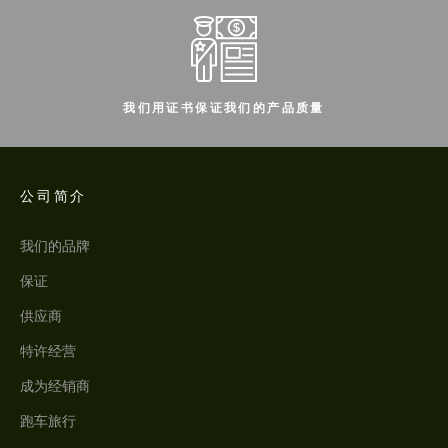
我们用证书保证我们的产品质量
公司简介
我们的品牌
保证
供应商
特许经营
成为经销商
跑车旅行