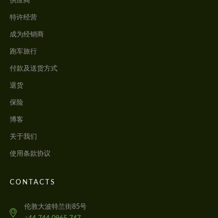
特许经营
成为经销商
跑车旅行
付款及送货方式
退货
保险
博客
关于我们
使用条款协议
CONTACTS
伦敦大波特兰街85号
+44 744 0965 747