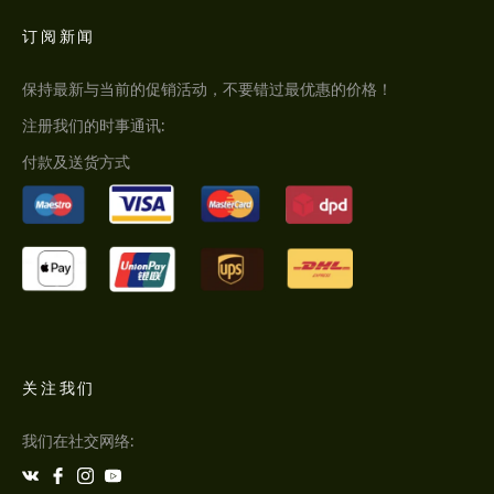
订阅新闻
保持最新与当前的促销活动，不要错过最优惠的价格！
注册我们的时事通讯:
付款及送货方式
关注我们
我们在社交网络: