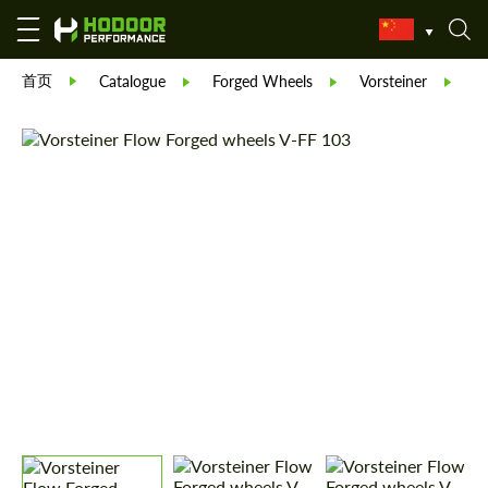
首页
V
Catalogue
Forged Wheels
Vorsteiner