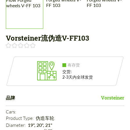
Vorsteiner流伪造V-FF103
有存货
交货:
2-3天内全球发货
品牌
Vorsteiner
Cars: 
Product Type: 
伪造车轮
Diameter: 
19", 20", 21"