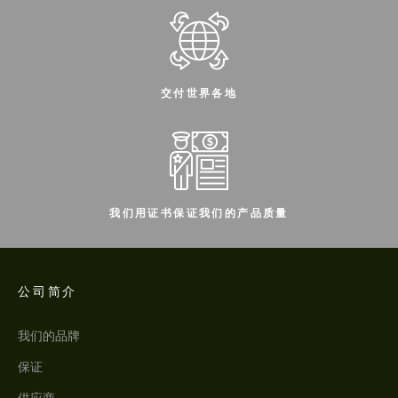
交付世界各地
我们用证书保证我们的产品质量
公司简介
我们的品牌
保证
供应商