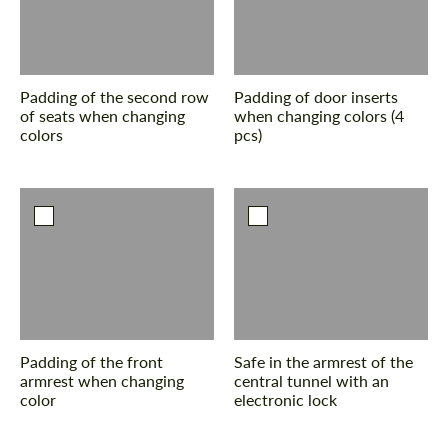
Padding of the second row
Padding of door inserts
of seats when changing
when changing colors (4
colors
pcs)
Padding of the front
Safe in the armrest of the
armrest when changing
central tunnel with an
color
electronic lock