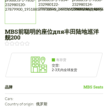
MBS前聪明的座位для丰田陆地巡洋
舰200
有存货
交货:
2-3天内全球发货
品牌
MBS Seats
Cars: 
Country of origin: 
俄罗斯