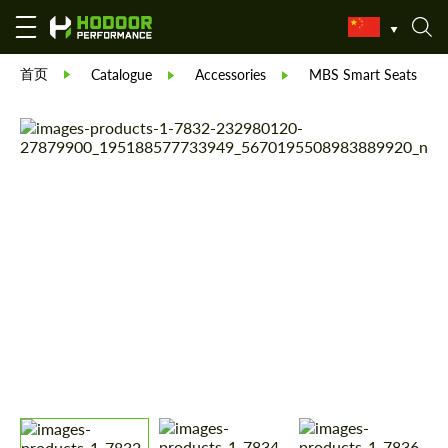
首页
Catalogue
Accessories
MBS Smart Seats