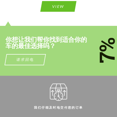
VIEW
你想让我们帮你找到适合你的
7
车的最佳选择吗？
请求回电
我们仔细及时地交付您的订单