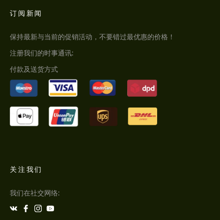
订阅新闻
保持最新与当前的促销活动，不要错过最优惠的价格！
注册我们的时事通讯:
付款及送货方式
关注我们
我们在社交网络: