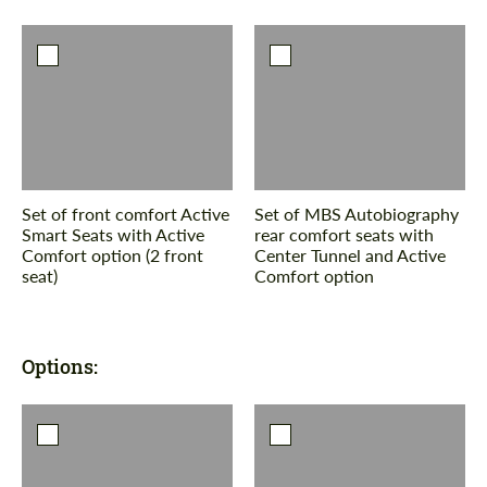
Set of front comfort Active
Set of MBS Autobiography
Smart Seats with Active
rear comfort seats with
Comfort option (2 front
Center Tunnel and Active
seat)
Comfort option
Options: