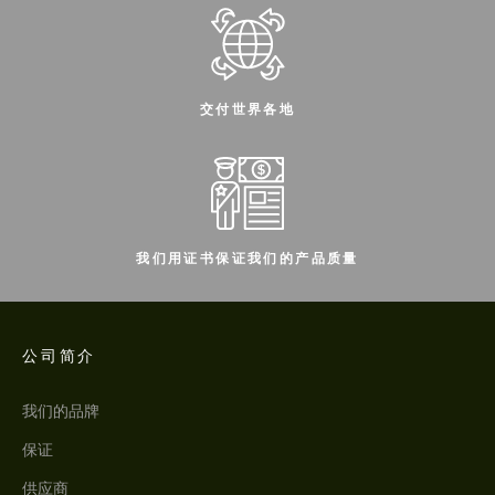
交付世界各地
我们用证书保证我们的产品质量
公司简介
我们的品牌
保证
供应商