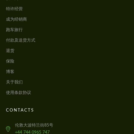
特许经营
成为经销商
跑车旅行
付款及送货方式
退货
保险
博客
关于我们
使用条款协议
CONTACTS
伦敦大波特兰街85号
+44 744 0965 747