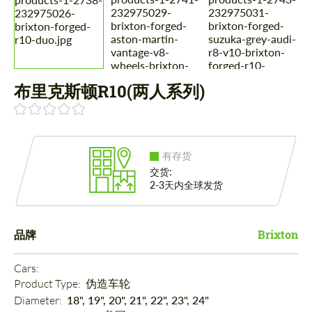
布里克斯顿R10(两人系列)
有存货
交货:
2-3天内全球发货
品牌
Brixton
Cars: 
Product Type: 
伪造车轮
Diameter: 
18", 19", 20", 21", 22", 23", 24"