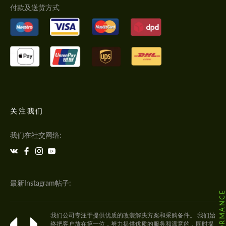
付款及送货方式
关注我们
我们在社交网络:
最新Instagram帖子:
我们公司专注于提供优质的改装解决方案和采购备件。 我们始
终把客户放在第一位，努力提供优质的服务和满意的，同时提