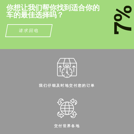
你想让我们帮你找到适合你的
7
车的最佳选择吗？
请求回电
同意处理个人数据
同意处理个人数据
联系我
联系我
我们讲您的语言
我们讲您的语言
我们仔细及时地交付您的订单
交付世界各地