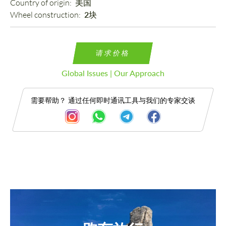
Country of origin: 
美国
Wheel construction: 
2块
请求价格
Global Issues | Our Approach
需要帮助？ 通过任何即时通讯工具与我们的专家交谈