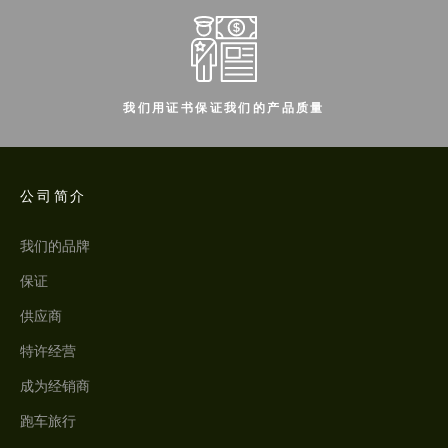
我们用证书保证我们的产品质量
公司简介
我们的品牌
保证
供应商
特许经营
成为经销商
跑车旅行