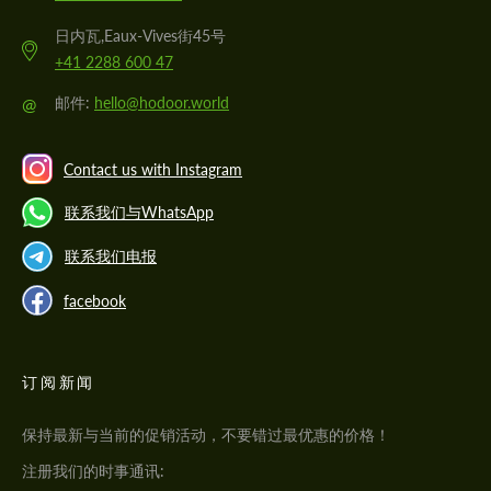
日内瓦,Eaux-Vives街45号
+41 2288 600 47
@
邮件:
hello@hodoor.world
Contact us with Instagram
联系我们与WhatsApp
联系我们电报
facebook
订阅新闻
保持最新与当前的促销活动，不要错过最优惠的价格！
注册我们的时事通讯: