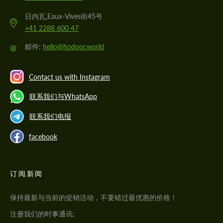
日内瓦,Eaux-Vives街45号
+41 2288 600 47
@
邮件:
hello@hodoor.world
Contact us with Instagram
联系我们与WhatsApp
联系我们电报
facebook
订阅新闻
保持最新与当前的促销活动，不要错过最优惠的价格！
注册我们的时事通讯: