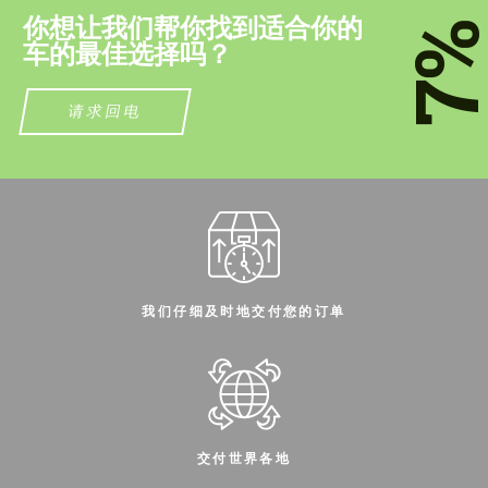
你想让我们帮你找到适合你的
7
车的最佳选择吗？
请求回电
同意处理个人数据
同意处理个人数据
联系我
联系我
我们讲您的语言
我们讲您的语言
我们仔细及时地交付您的订单
交付世界各地