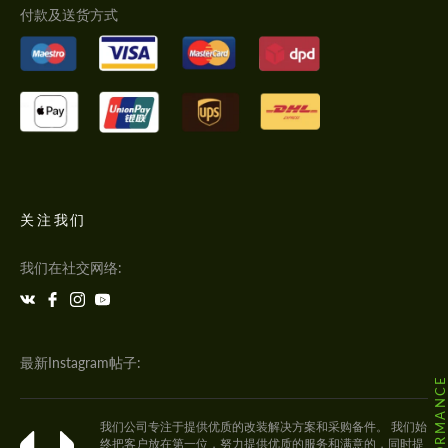
付款及送货方式
关注我们
我们在社交网络:
最新Instagram帖子:
我们公司专注于提供优质的改装解决方案和采购备件。 我们始
终把客户放在第一位，努力提供优质的服务和满意的，同时提