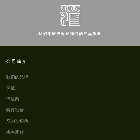
我们用证书保证我们的产品质量
公司简介
我们的品牌
保证
供应商
特许经营
成为经销商
跑车旅行