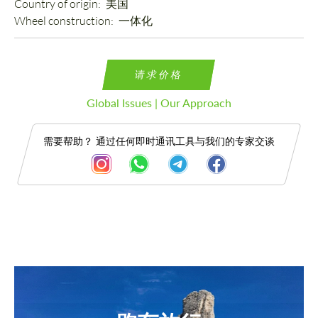
Country of origin: 
美国
Wheel construction: 
一体化
请求价格
Global Issues | Our Approach
需要帮助？ 通过任何即时通讯工具与我们的专家交谈