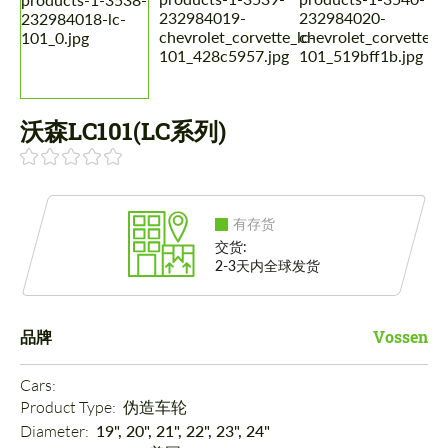
沃森LC101(LC系列)
有存货
交货:
2-3天内全球发货
品牌
Vossen
Cars: 
Product Type: 
伪造车轮
Diameter: 
19", 20", 21", 22", 23", 24"