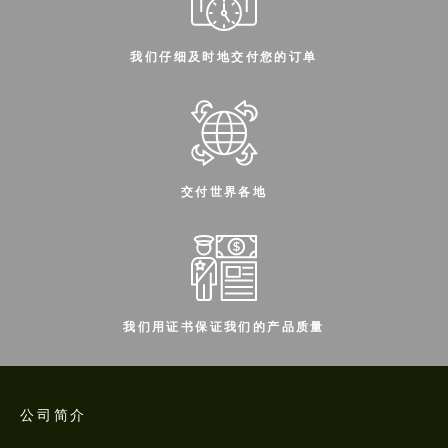
我们仔细及时地交付您的订单
交付世界各地
我们用证书保证我们的产品质量
公司简介