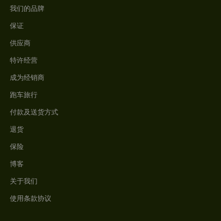
我们的品牌
保证
供应商
特许经营
成为经销商
跑车旅行
付款及送货方式
退货
保险
博客
关于我们
使用条款协议