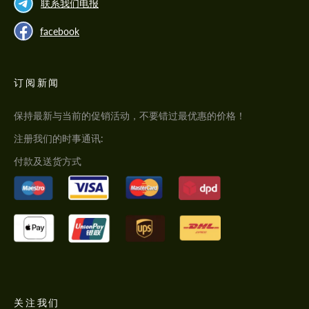
联系我们电报
facebook
订阅新闻
保持最新与当前的促销活动，不要错过最优惠的价格！
注册我们的时事通讯:
付款及送货方式
关注我们