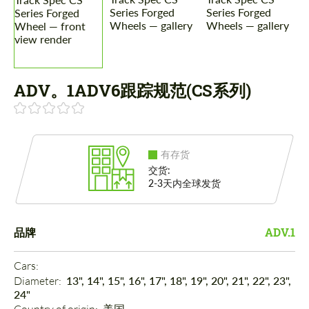
ADV。1ADV6跟踪规范(CS系列)
有存货
交货:
2-3天内全球发货
品牌
ADV.1
Cars: 
Diameter: 
13", 14", 15", 16", 17", 18", 19", 20", 21", 22", 23",
24"
美国