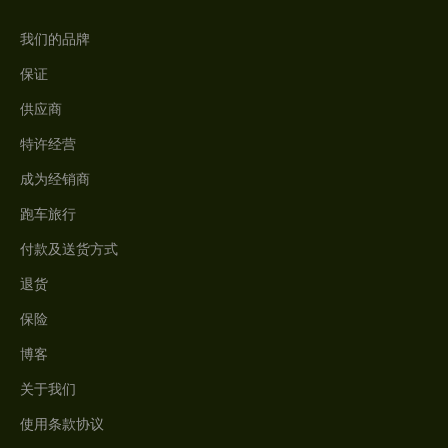
我们的品牌
保证
供应商
特许经营
成为经销商
跑车旅行
付款及送货方式
退货
保险
博客
关于我们
使用条款协议