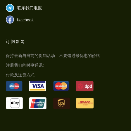
联系我们电报
facebook
订阅新闻
保持最新与当前的促销活动，不要错过最优惠的价格！
注册我们的时事通讯:
付款及送货方式