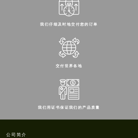
我们仔细及时地交付您的订单
交付世界各地
我们用证书保证我们的产品质量
公司简介