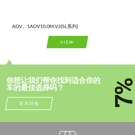
同意处理个人数据
同意处理个人数据
联系我
ADV。1ADV10.0M.V2(SL系列)
联系我
我们讲您的语言
我们讲您的语言
VIEW
你想让我们帮你找到适合你的
7
车的最佳选择吗？
请求回电