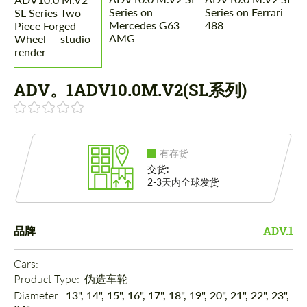
ADV。1ADV10.0M.V2(SL系列)
有存货
交货:
2-3天内全球发货
品牌
ADV.1
Cars: 
Product Type: 
伪造车轮
Diameter: 
13", 14", 15", 16", 17", 18", 19", 20", 21", 22", 23",