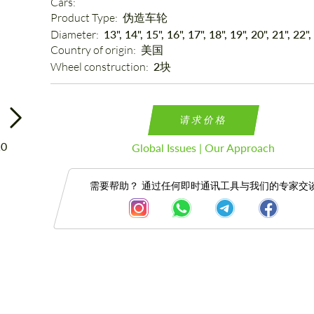
Cars: 
Product Type: 
伪造车轮
Diameter: 
13", 14", 15", 16", 17", 18", 19", 20", 21", 22",
Country of origin: 
美国
Wheel construction: 
2块
请求价格
Global Issues | Our Approach
需要帮助？ 通过任何即时通讯工具与我们的专家交