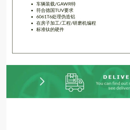
车辆装载/GAWR特
符合德国TUV要求
6061T6处理伪造铝
在房子加工/工程/研磨机编程
标准钛的硬件