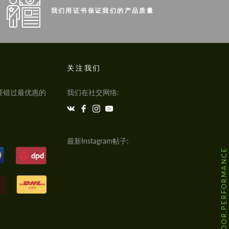
我们用证书保证我们的产品质量
关注我们
要错过最优惠的
我们在社交网络:
最新Instagram帖子:
@HODOOR.PERFORMANCE