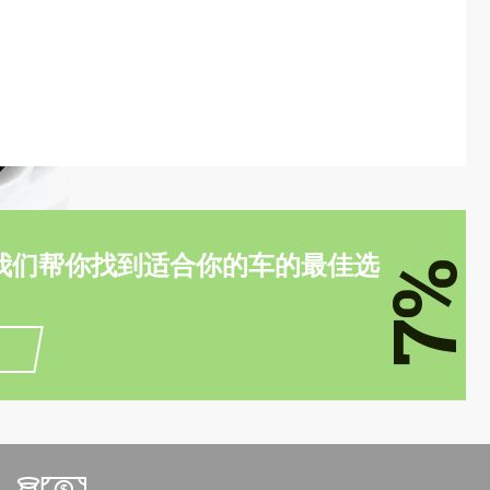
我们帮你找到适合你的车的最佳选
7%