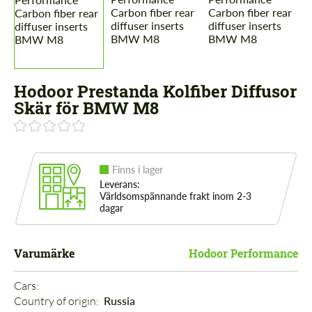
Hodoor Prestanda Kolfiber Diffusor
Skär för BMW M8
Finns i lager
Leverans:
Världsomspännande frakt inom 2-3
dagar
Varumärke
Hodoor Performance
Cars: 
Country of origin: 
Russia