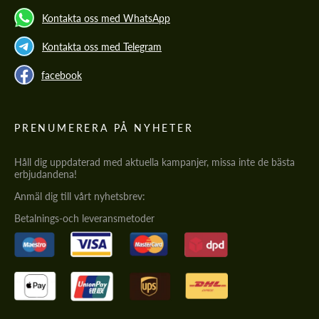
Kontakta oss med WhatsApp
Kontakta oss med Telegram
facebook
PRENUMERERA PÅ NYHETER
Håll dig uppdaterad med aktuella kampanjer, missa inte de bästa
erbjudandena!
Anmäl dig till vårt nyhetsbrev:
Betalnings-och leveransmetoder