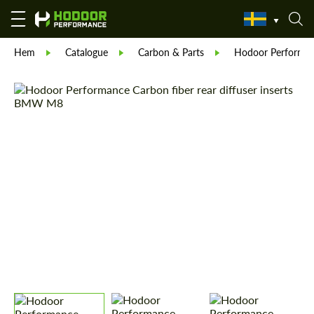
Hem
Catalogue
Carbon & Parts
Hodoor Performa