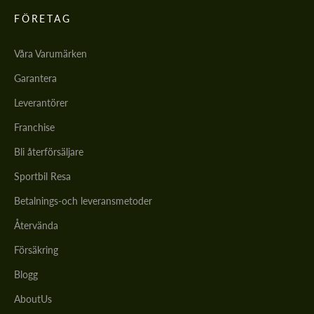
FÖRETAG
Våra Varumärken
Garantera
Leverantörer
Franchise
Bli återförsäljare
Sportbil Resa
Betalnings-och leveransmetoder
Återvända
Försäkring
Blogg
AboutUs