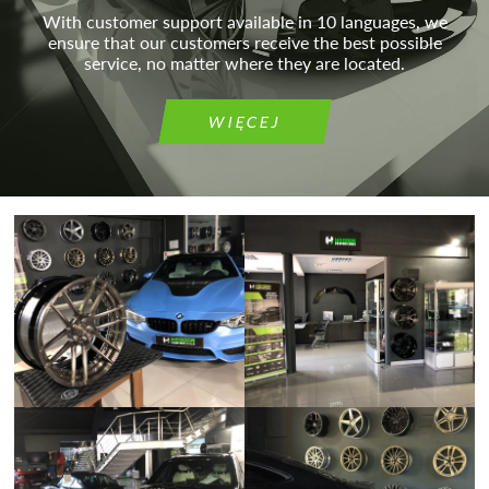
With customer support available in 10 languages, we
ensure that our customers receive the best possible
service, no matter where they are located.
WIĘCEJ