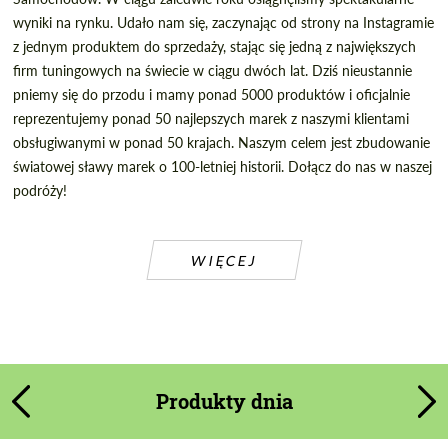
wyniki na rynku. Udało nam się, zaczynając od strony na Instagramie
z jednym produktem do sprzedaży, stając się jedną z największych
firm tuningowych na świecie w ciągu dwóch lat. Dziś nieustannie
pniemy się do przodu i mamy ponad 5000 produktów i oficjalnie
reprezentujemy ponad 50 najlepszych marek z naszymi klientami
obsługiwanymi w ponad 50 krajach. Naszym celem jest zbudowanie
światowej sławy marek o 100-letniej historii. Dołącz do nas w naszej
podróży!
WIĘCEJ
Produkty dnia