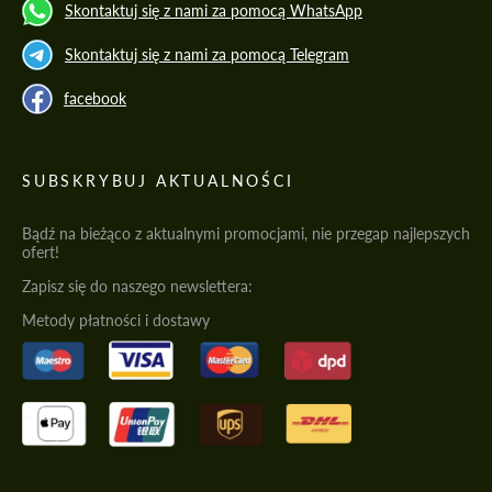
Skontaktuj się z nami za pomocą WhatsApp
Skontaktuj się z nami za pomocą Telegram
facebook
SUBSKRYBUJ AKTUALNOŚCI
Bądź na bieżąco z aktualnymi promocjami, nie przegap najlepszych
ofert!
Zapisz się do naszego newslettera:
Metody płatności i dostawy