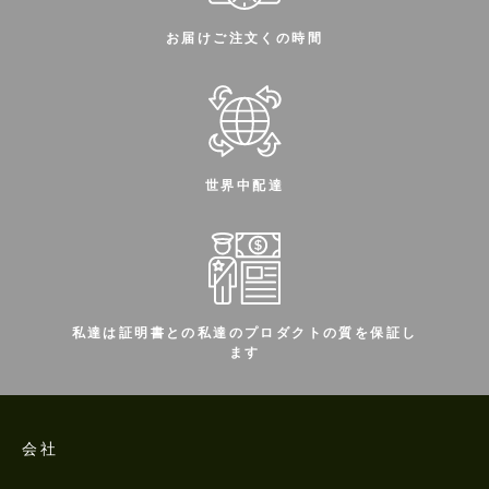
お届けご注文くの時間
世界中配達
私達は証明書との私達のプロダクトの質を保証し
ます
会社