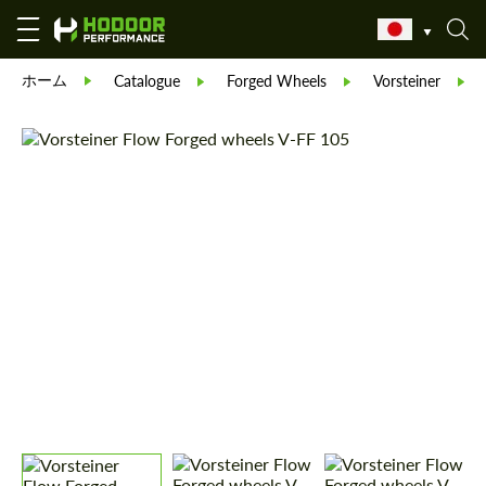
ホーム
Catalogue
Forged Wheels
Vorsteiner