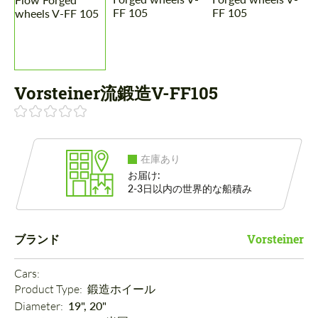
Vorsteiner流鍛造V-FF105
在庫あり
お届け:
2-3日以内の世界的な船積み
ブランド
Vorsteiner
Cars: 
Product Type: 
鍛造ホイール
Diameter: 
19", 20"