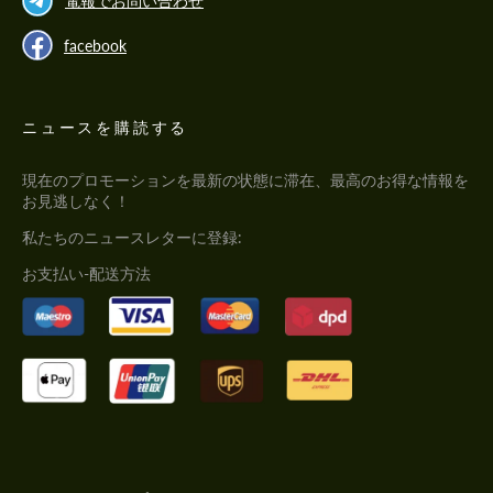
電報でお問い合わせ
facebook
ニュースを購読する
現在のプロモーションを最新の状態に滞在、最高のお得な情報を
お見逃しなく！
私たちのニュースレターに登録:
お支払い-配送方法