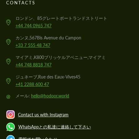
CONTACTS
ロンドン、85グレートポートランドストリート
+44 744 0965 747
カンヌ,567Bis Avenue du Campon
+33 7 555 48 747
マイアミ,K800ブリッケルアベニュー,マイアミ
+44 748 8818 747
ジュネーブ,Rue des Eaux-Vives45
+41 2288 600 47
@
メール:
hello@hodoor.world
Contact us with Instagram
WhatsAppとの私達に連絡して下さい