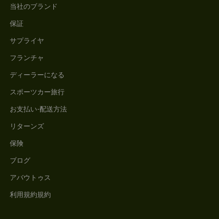
当社のブランド
保証
サプライヤ
フランチャ
ディーラーになる
スポーツカー旅行
お支払い-配送方法
リターンズ
保険
ブログ
アバウトゥス
利用規約規約