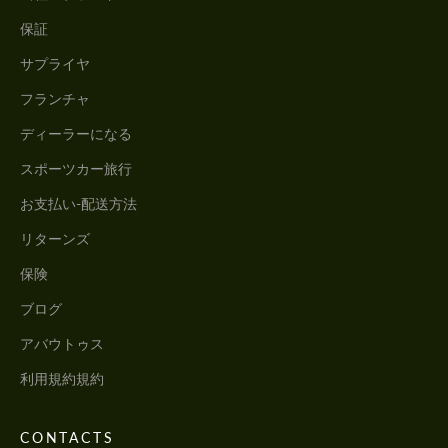
保証
サプライヤ
フランチャ
ディーラーになる
スポーツカー旅行
お支払い-配送方法
リターンズ
保険
ブログ
アバウトゥス
利用規約規約
CONTACTS