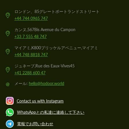
ロンドン、85グレートポートランドストリート
+44 744 0965 747
カンヌ,567Bis Avenue du Campon
+33 7 555 48 747
マイアミ,K800ブリッケルアベニュー,マイアミ
+44 748 8818 747
ジュネーブ,Rue des Eaux-Vives45
+41 2288 600 47
@
メール:
hello@hodoor.world
Contact us with Instagram
WhatsAppとの私達に連絡して下さい
電報でお問い合わせ