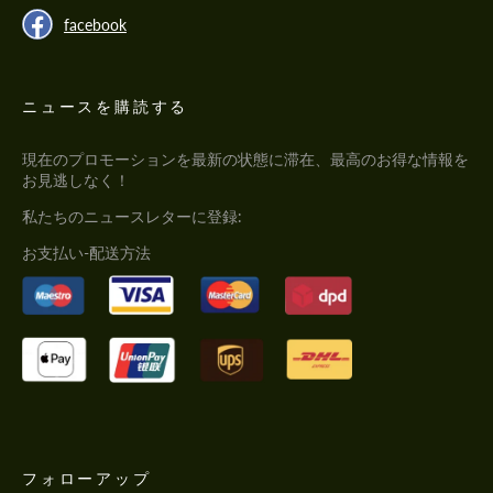
facebook
ニュースを購読する
現在のプロモーションを最新の状態に滞在、最高のお得な情報を
お見逃しなく！
私たちのニュースレターに登録:
お支払い-配送方法
フォローアップ