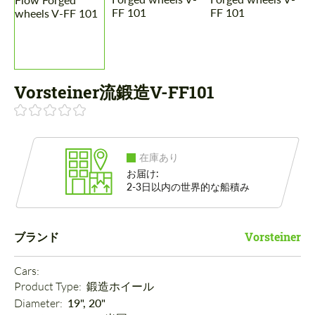
Vorsteiner流鍛造V-FF101
在庫あり
お届け:
2-3日以内の世界的な船積み
ブランド
Vorsteiner
Cars: 
Product Type: 
鍛造ホイール
Diameter: 
19", 20"