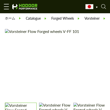
ホーム
Catalogue
Forged Wheels
Vorsteiner