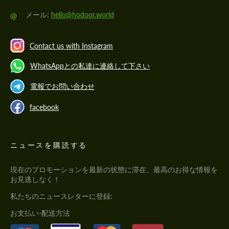
@
メール:
hello@hodoor.world
Contact us with Instagram
WhatsAppとの私達に連絡して下さい
電報でお問い合わせ
facebook
ニュースを購読する
現在のプロモーションを最新の状態に滞在、最高のお得な情報を
お見逃しなく！
私たちのニュースレターに登録:
お支払い-配送方法