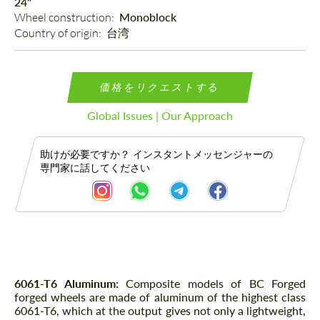
24"
Wheel construction: 
Monoblock
Country of origin: 
台湾
価格をリクエストする
Global Issues | Our Approach
助けが必要ですか？ インスタントメッセンジャーの
専門家に話してください
説明
6061-T6 Aluminum:
Composite models of BC Forged
forged wheels are made of aluminum of the highest class
6061-T6, which at the output gives not only a lightweight,