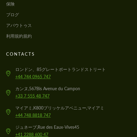
保険
ブログ
アバウトゥス
利用規約規約
CONTACTS
ロンドン、85グレートポートランドストリート
+44 744 0965 747
カンヌ,567Bis Avenue du Campon
+33 7 555 48 747
マイアミ,K800ブリッケルアベニュー,マイアミ
+44 748 8818 747
ジュネーブ,Rue des Eaux-Vives45
+41 2288 600 47