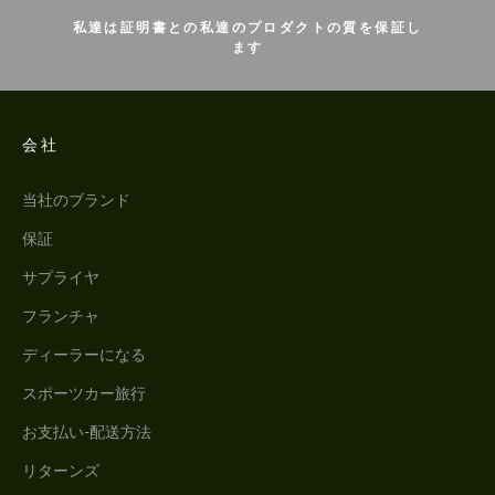
私達は証明書との私達のプロダクトの質を保証し
ます
会社
当社のブランド
保証
サプライヤ
フランチャ
ディーラーになる
スポーツカー旅行
お支払い-配送方法
リターンズ