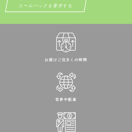
お客様の言語を話します
お客様の言語を話します
コールバックを要求する
お届けご注文くの時間
世界中配達