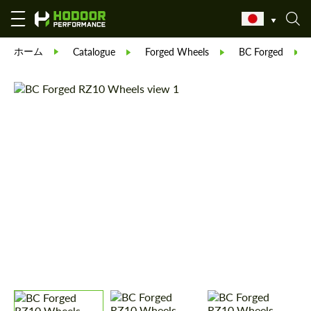
ホーム
Catalogue
Forged Wheels
BC Forged