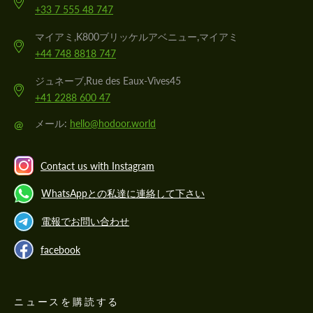
+33 7 555 48 747
マイアミ,K800ブリッケルアベニュー,マイアミ
+44 748 8818 747
ジュネーブ,Rue des Eaux-Vives45
+41 2288 600 47
@
メール:
hello@hodoor.world
Contact us with Instagram
WhatsAppとの私達に連絡して下さい
電報でお問い合わせ
facebook
ニュースを購読する