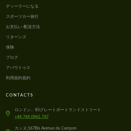
ディーラーになる
スポーツカー旅行
お支払い-配送方法
リターンズ
保険
ブログ
アバウトゥス
利用規約規約
CONTACTS
ロンドン、85グレートポートランドストリート
+44 744 0965 747
カンヌ,567Bis Avenue du Campon