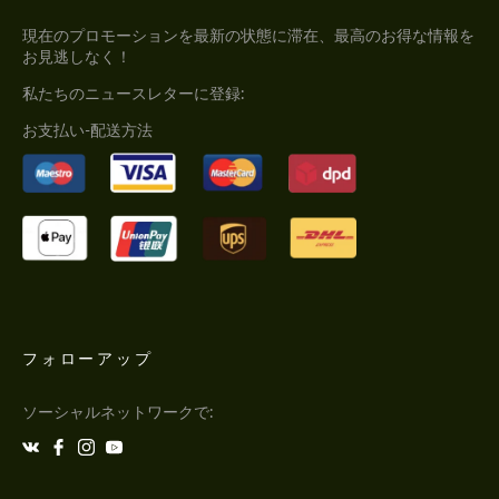
現在のプロモーションを最新の状態に滞在、最高のお得な情報を
お見逃しなく！
私たちのニュースレターに登録:
お支払い-配送方法
フォローアップ
ソーシャルネットワークで: