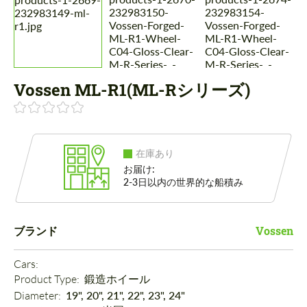
Vossen ML-R1(ML-Rシリーズ)
在庫あり
お届け:
2-3日以内の世界的な船積み
ブランド
Vossen
Cars: 
Product Type: 
鍛造ホイール
Diameter: 
19", 20", 21", 22", 23", 24"