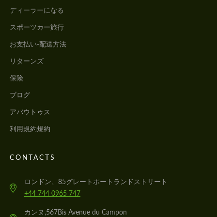
ディーラーになる
スポーツカー旅行
お支払い-配送方法
リターンズ
保険
ブログ
アバウトゥス
利用規約規約
CONTACTS
ロンドン、85グレートポートランドストリート
+44 744 0965 747
カンヌ,567Bis Avenue du Campon