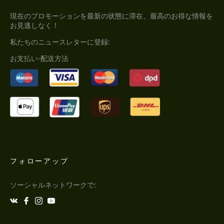
現在のプロモーションを最新の状態に滞在、最高のお得な情報を
お見逃しなく！
私たちのニュースレターに登録:
お支払い-配送方法
フォローアップ
ソーシャルネットワークで: