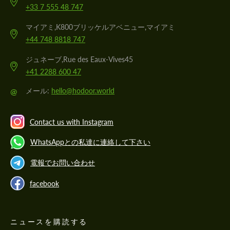
+33 7 555 48 747
マイアミ,K800ブリッケルアベニュー,マイアミ
+44 748 8818 747
ジュネーブ,Rue des Eaux-Vives45
+41 2288 600 47
@
メール:
hello@hodoor.world
Contact us with Instagram
WhatsAppとの私達に連絡して下さい
電報でお問い合わせ
facebook
ニュースを購読する