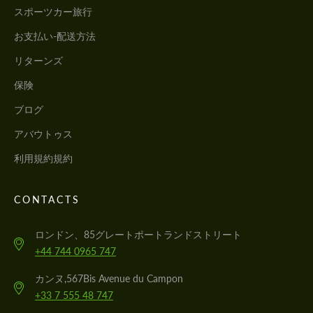
スポーツカー旅行
お支払い-配送方法
リターンズ
保険
ブログ
アバウトゥス
利用規約規約
CONTACTS
ロンドン、85グレートポートランドストリート
+44 744 0965 747
カンヌ,567Bis Avenue du Campon
+33 7 555 48 747