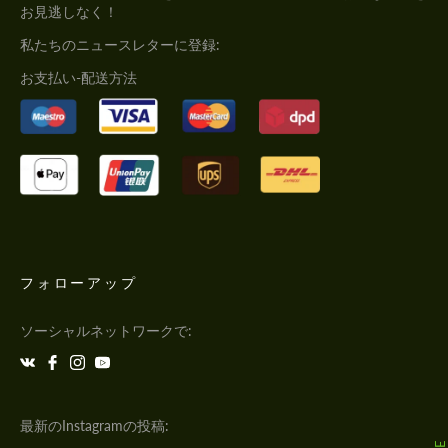
お見逃しなく！
私たちのニュースレターに登録:
お支払い-配送方法
フォローアップ
ソーシャルネットワークで:
最新のInstagramの投稿: