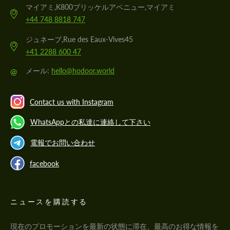
マイアミ,K800ブリッケルアベニュー,マイアミ
+44 748 8818 747
ジュネーブ,Rue des Eaux-Vives45
+41 2288 600 47
@
メール:
hello@hodoor.world
Contact us with Instagram
WhatsAppとの私達に連絡して下さい
電報でお問い合わせ
facebook
ニュースを購読する
現在のプロモーションを最新の状態に滞在、最高のお得な情報を