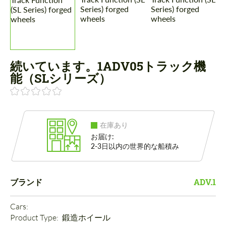
続いています。1ADV05トラック機
能（SLシリーズ）
在庫あり
お届け:
2-3日以内の世界的な船積み
ブランド
ADV.1
Cars: 
Product Type: 
鍛造ホイール