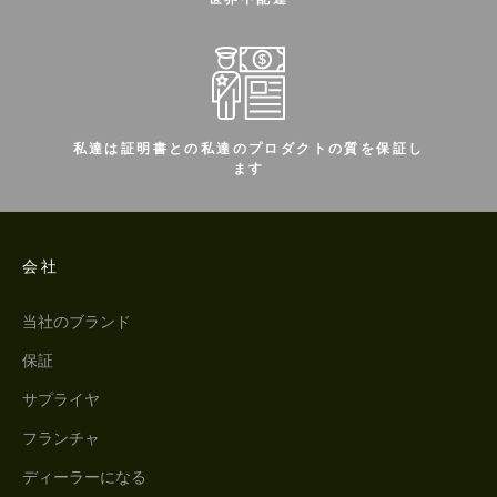
私達は証明書との私達のプロダクトの質を保証し
ます
会社
当社のブランド
保証
サプライヤ
フランチャ
ディーラーになる